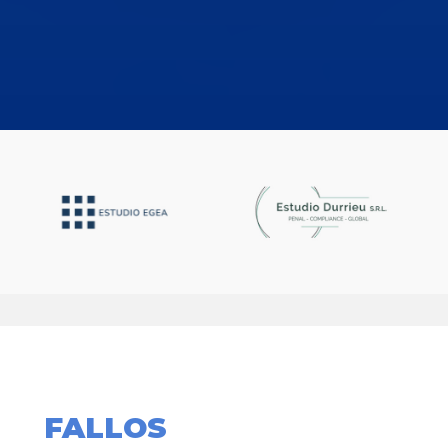
FALLOS