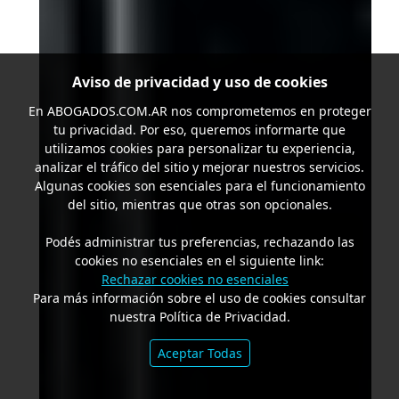
Aviso de privacidad y uso de cookies
En
ABOGADOS.COM.AR
nos comprometemos en proteger
tu privacidad. Por eso, queremos informarte que
utilizamos cookies para personalizar tu experiencia,
analizar el tráfico del sitio y mejorar nuestros servicios.
Algunas cookies son esenciales para el funcionamiento
del sitio, mientras que otras son opcionales.
Podés administrar tus preferencias, rechazando las
cookies no esenciales en el siguiente link:
Rechazar cookies no esenciales
Para más información sobre el uso de cookies consultar
nuestra Política de Privacidad.
Aceptar Todas