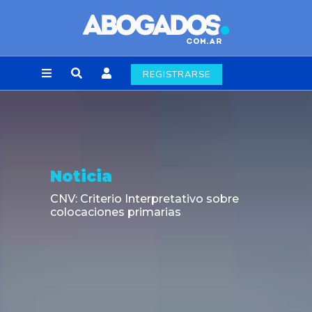
REGISTRARSE
Noticia
CNV: Criterio Interpretativo sobre
colocaciones primarias