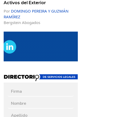
Activos del Exterior
Por
DOMINGO PEREIRA Y GUZMÁN
RAMÍREZ
Bergstein Abogados