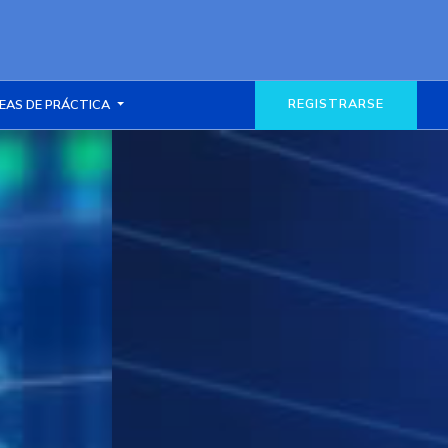
REGISTRARSE
EAS DE PRÁCTICA