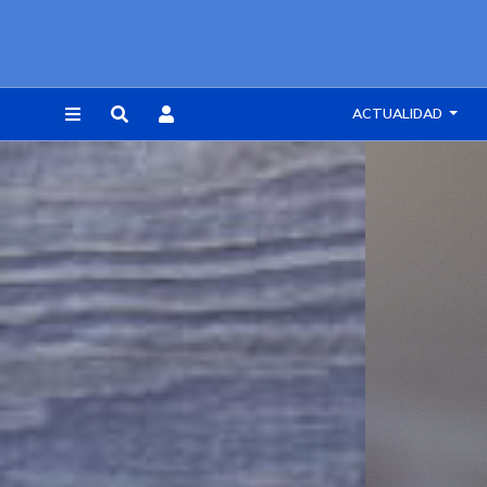
ACTUALIDAD
REGISTRARSE