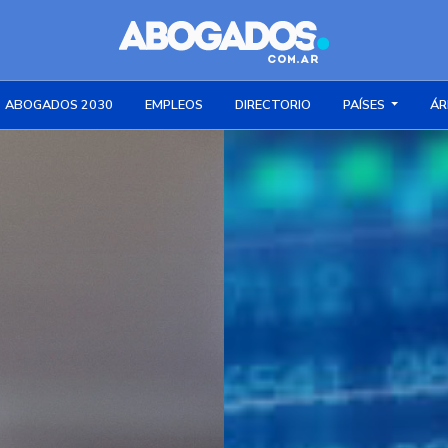
ABOGADOS 2030
EMPLEOS
DIRECTORIO
PAÍSES
ÁR