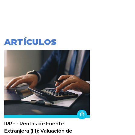
ARTÍCULOS
IRPF - Rentas de Fuente
Extranjera (III): Valuación de