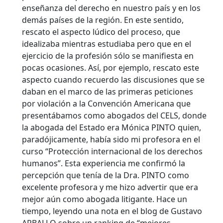
enseñanza del derecho en nuestro país y en los
demás países de la región. En este sentido,
rescato el aspecto lúdico del proceso, que
idealizaba mientras estudiaba pero que en el
ejercicio de la profesión sólo se manifiesta en
pocas ocasiones. Así, por ejemplo, rescato este
aspecto cuando recuerdo las discusiones que se
daban en el marco de las primeras peticiones
por violación a la Convención Americana que
presentábamos como abogados del CELS, donde
la abogada del Estado era Mónica PINTO quien,
paradójicamente, había sido mi profesora en el
curso “Protección internacional de los derechos
humanos”. Esta experiencia me confirmó la
percepción que tenía de la Dra. PINTO como
excelente profesora y me hizo advertir que era
mejor aún como abogada litigante. Hace un
tiempo, leyendo una nota en el blog de Gustavo