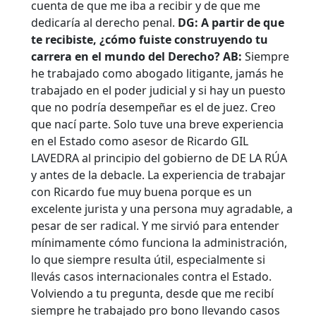
cuenta de que me iba a recibir y de que me
dedicaría al derecho penal.
DG: A partir de que
te recibiste, ¿cómo fuiste construyendo tu
carrera en el mundo del Derecho?
AB:
Siempre
he trabajado como abogado litigante, jamás he
trabajado en el poder judicial y si hay un puesto
que no podría desempeñar es el de juez. Creo
que nací parte. Solo tuve una breve experiencia
en el Estado como asesor de Ricardo GIL
LAVEDRA al principio del gobierno de DE LA RÚA
y antes de la debacle. La experiencia de trabajar
con Ricardo fue muy buena porque es un
excelente jurista y una persona muy agradable, a
pesar de ser radical. Y me sirvió para entender
mínimamente cómo funciona la administración,
lo que siempre resulta útil, especialmente si
llevás casos internacionales contra el Estado.
Volviendo a tu pregunta, desde que me recibí
siempre he trabajado pro bono llevando casos