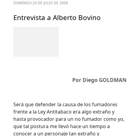
DOMINGO 20 DE JULIO DE 2008
Entrevista a Alberto Bovino
Por Diego GOLDMAN
Será que defender la causa de los fumadores
frente a la Ley Antitabaco era algo extraño y
hasta provocador para un no fumador como yo,
que tal postura me llevó hace un tiempo a
conocer a un personaje tan extraño y