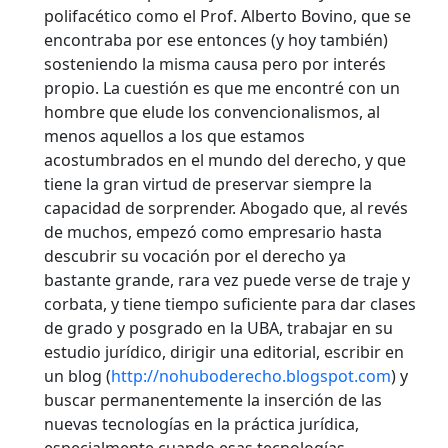
polifacético como el Prof. Alberto Bovino, que se
encontraba por ese entonces (y hoy también)
sosteniendo la misma causa pero por interés
propio. La cuestión es que me encontré con un
hombre que elude los convencionalismos, al
menos aquellos a los que estamos
acostumbrados en el mundo del derecho, y que
tiene la gran virtud de preservar siempre la
capacidad de sorprender.
Abogado que, al revés
de muchos, empezó como empresario hasta
descubrir su vocación por el derecho ya
bastante grande, rara vez puede verse de traje y
corbata, y tiene tiempo suficiente para dar clases
de grado y posgrado en la UBA, trabajar en su
estudio jurídico, dirigir una editorial, escribir en
un blog (
http://nohuboderecho.blogspot.com
) y
buscar permanentemente la inserción de las
nuevas tecnologías en la práctica jurídica,