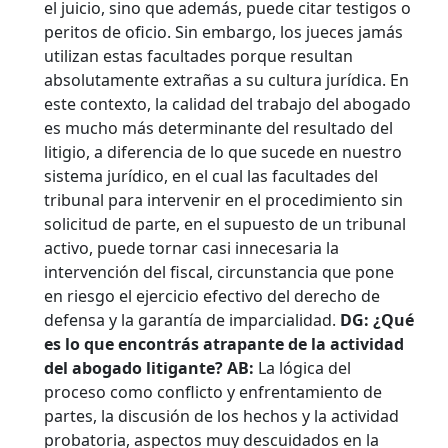
el juicio, sino que además, puede citar testigos o
peritos de oficio. Sin embargo, los jueces jamás
utilizan estas facultades porque resultan
absolutamente extrañas a su cultura jurídica. En
este contexto, la calidad del trabajo del abogado
es mucho más determinante del resultado del
litigio, a diferencia de lo que sucede en nuestro
sistema jurídico, en el cual las facultades del
tribunal para intervenir en el procedimiento sin
solicitud de parte, en el supuesto de un tribunal
activo, puede tornar casi innecesaria la
intervención del fiscal, circunstancia que pone
en riesgo el ejercicio efectivo del derecho de
defensa y la garantía de imparcialidad.
DG: ¿Qué
es lo que encontrás atrapante de la actividad
del abogado litigante?
AB:
La lógica del
proceso como conflicto y enfrentamiento de
partes, la discusión de los hechos y la actividad
probatoria, aspectos muy descuidados en la