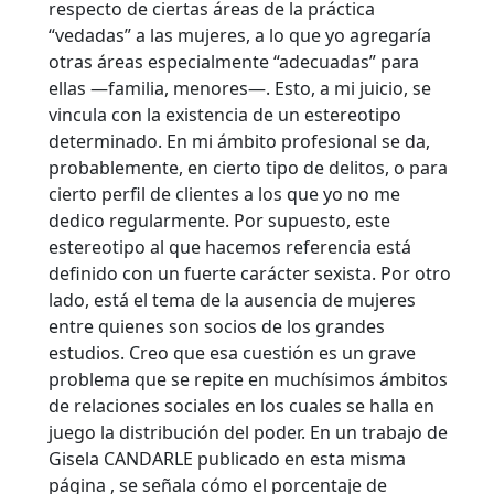
respecto de ciertas áreas de la práctica
“vedadas” a las mujeres, a lo que yo agregaría
otras áreas especialmente “adecuadas” para
ellas —familia, menores—. Esto, a mi juicio, se
vincula con la existencia de un estereotipo
determinado. En mi ámbito profesional se da,
probablemente, en cierto tipo de delitos, o para
cierto perfil de clientes a los que yo no me
dedico regularmente. Por supuesto, este
estereotipo al que hacemos referencia está
definido con un fuerte carácter sexista. Por otro
lado, está el tema de la ausencia de mujeres
entre quienes son socios de los grandes
estudios. Creo que esa cuestión es un grave
problema que se repite en muchísimos ámbitos
de relaciones sociales en los cuales se halla en
juego la distribución del poder. En un trabajo de
Gisela CANDARLE publicado en esta misma
página , se señala cómo el porcentaje de