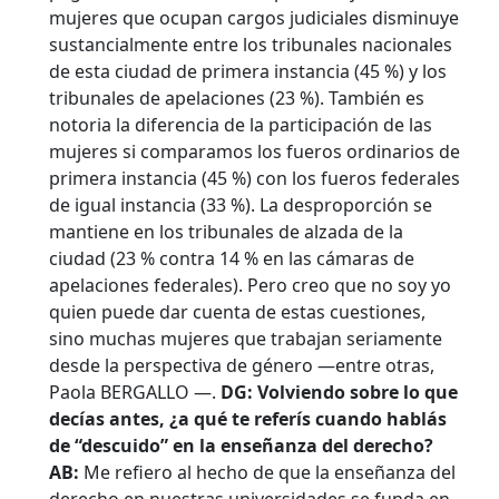
mujeres que ocupan cargos judiciales disminuye
sustancialmente entre los tribunales nacionales
de esta ciudad de primera instancia (45 %) y los
tribunales de apelaciones (23 %). También es
notoria la diferencia de la participación de las
mujeres si comparamos los fueros ordinarios de
primera instancia (45 %) con los fueros federales
de igual instancia (33 %). La desproporción se
mantiene en los tribunales de alzada de la
ciudad (23 % contra 14 % en las cámaras de
apelaciones federales). Pero creo que no soy yo
quien puede dar cuenta de estas cuestiones,
sino muchas mujeres que trabajan seriamente
desde la perspectiva de género —entre otras,
Paola BERGALLO —.
DG: Volviendo sobre lo que
decías antes, ¿a qué te referís cuando hablás
de “descuido” en la enseñanza del derecho?
AB:
Me refiero al hecho de que la enseñanza del