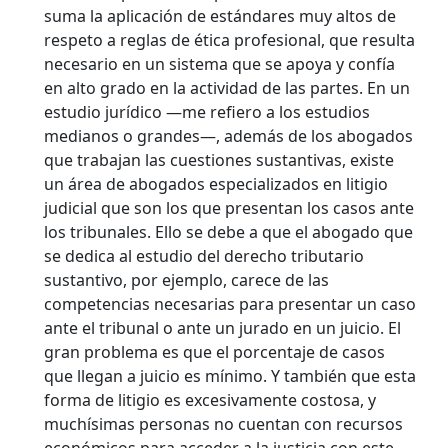
suma la aplicación de estándares muy altos de
respeto a reglas de ética profesional, que resulta
necesario en un sistema que se apoya y confía
en alto grado en la actividad de las partes. En un
estudio jurídico —me refiero a los estudios
medianos o grandes—, además de los abogados
que trabajan las cuestiones sustantivas, existe
un área de abogados especializados en litigio
judicial que son los que presentan los casos ante
los tribunales. Ello se debe a que el abogado que
se dedica al estudio del derecho tributario
sustantivo, por ejemplo, carece de las
competencias necesarias para presentar un caso
ante el tribunal o ante un jurado en un juicio. El
gran problema es que el porcentaje de casos
que llegan a juicio es mínimo. Y también que esta
forma de litigio es excesivamente costosa, y
muchísimas personas no cuentan con recursos