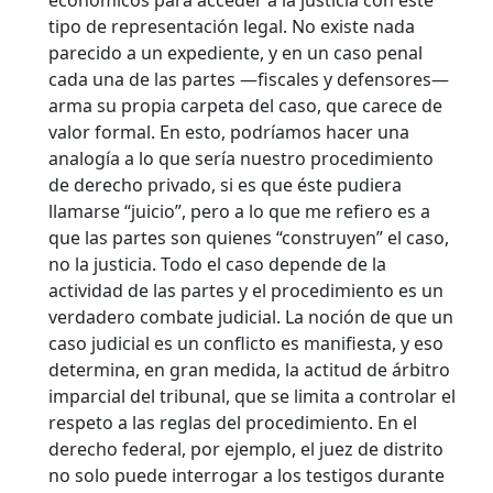
económicos para acceder a la justicia con este
tipo de representación legal. No existe nada
parecido a un expediente, y en un caso penal
cada una de las partes —fiscales y defensores—
arma su propia carpeta del caso, que carece de
valor formal. En esto, podríamos hacer una
analogía a lo que sería nuestro procedimiento
de derecho privado, si es que éste pudiera
llamarse “juicio”, pero a lo que me refiero es a
que las partes son quienes “construyen” el caso,
no la justicia. Todo el caso depende de la
actividad de las partes y el procedimiento es un
verdadero combate judicial. La noción de que un
caso judicial es un conflicto es manifiesta, y eso
determina, en gran medida, la actitud de árbitro
imparcial del tribunal, que se limita a controlar el
respeto a las reglas del procedimiento. En el
derecho federal, por ejemplo, el juez de distrito
no solo puede interrogar a los testigos durante