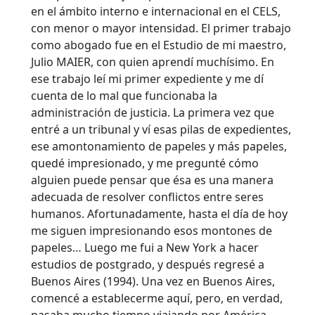
en el ámbito interno e internacional en el CELS,
con menor o mayor intensidad. El primer trabajo
como abogado fue en el Estudio de mi maestro,
Julio MAIER, con quien aprendí muchísimo. En
ese trabajo leí mi primer expediente y me dí
cuenta de lo mal que funcionaba la
administración de justicia. La primera vez que
entré a un tribunal y ví esas pilas de expedientes,
ese amontonamiento de papeles y más papeles,
quedé impresionado, y me pregunté cómo
alguien puede pensar que ésa es una manera
adecuada de resolver conflictos entre seres
humanos. Afortunadamente, hasta el día de hoy
me siguen impresionando esos montones de
papeles… Luego me fui a New York a hacer
estudios de postgrado, y después regresé a
Buenos Aires (1994). Una vez en Buenos Aires,
comencé a establecerme aquí, pero, en verdad,