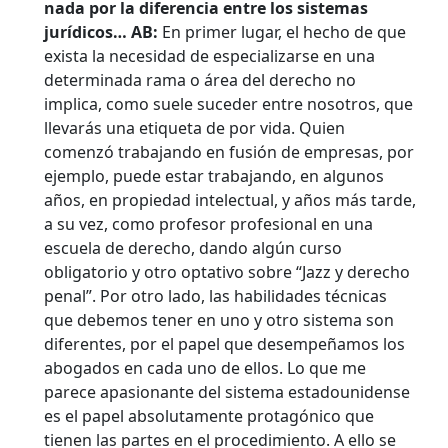
nada por la diferencia entre los sistemas
jurídicos…
AB:
En primer lugar, el hecho de que
exista la necesidad de especializarse en una
determinada rama o área del derecho no
implica, como suele suceder entre nosotros, que
llevarás una etiqueta de por vida. Quien
comenzó trabajando en fusión de empresas, por
ejemplo, puede estar trabajando, en algunos
años, en propiedad intelectual, y años más tarde,
a su vez, como profesor profesional en una
escuela de derecho, dando algún curso
obligatorio y otro optativo sobre “Jazz y derecho
penal”. Por otro lado, las habilidades técnicas
que debemos tener en uno y otro sistema son
diferentes, por el papel que desempeñamos los
abogados en cada uno de ellos. Lo que me
parece apasionante del sistema estadounidense
es el papel absolutamente protagónico que
tienen las partes en el procedimiento. A ello se