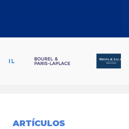
ARTÍCULOS