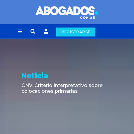
REGISTRARSE
Noticia
CNV: Criterio Interpretativo sobre
colocaciones primarias