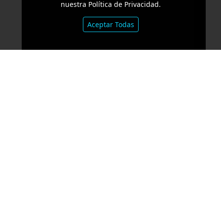
nuestra Política de Privacidad.
Aceptar Todas