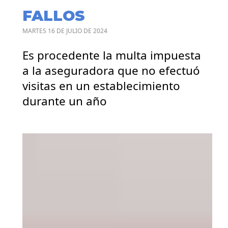
FALLOS
MARTES 16 DE JULIO DE 2024
Es procedente la multa impuesta
a la aseguradora que no efectuó
visitas en un establecimiento
durante un año