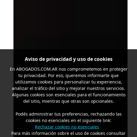
Aviso de privacidad y uso de cookies
En
ABOGADOS.COM.AR
nos comprometemos en proteger
tu privacidad. Por eso, queremos informarte que
utilizamos cookies para personalizar tu experiencia,
analizar el tráfico del sitio y mejorar nuestros servicios.
Algunas cookies son esenciales para el funcionamiento
del sitio, mientras que otras son opcionales.
Podés administrar tus preferencias, rechazando las
cookies no esenciales en el siguiente link:
Rechazar cookies no esenciales
Para más información sobre el uso de cookies consultar