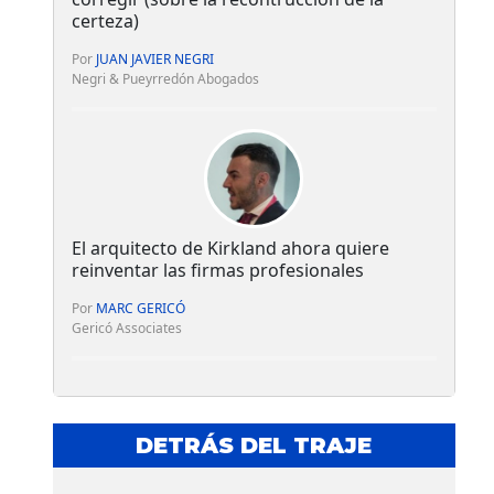
certeza)
Por
JUAN JAVIER NEGRI
Negri & Pueyrredón Abogados
El arquitecto de Kirkland ahora quiere
reinventar las firmas profesionales
Por
MARC GERICÓ
Gericó Associates
DETRÁS DEL TRAJE