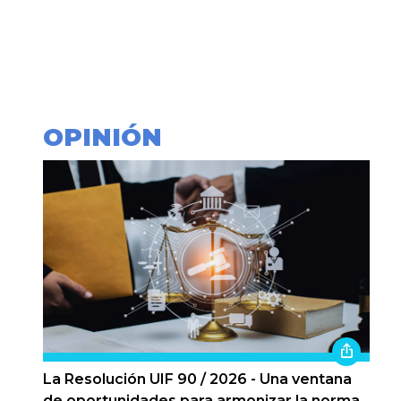
OPINIÓN
La Resolución UIF 90 / 2026 - Una ventana
de oportunidades para armonizar la norma