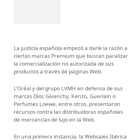
La justicia española empezó a darle la razón a
ciertas marcas Premium que buscan paralizar
la comercialización no autorizada de sus
productos a través de páginas Web.
L’Oréal y del grupo LVMH en defensa de sus
marcas Dior, Givenchy, Kenzo, Guerlain o
Perfumes Loewe, entre otros, presentaron
recursos contra las distribuidoras españolas
de mercancías de lujo en la Web.
En una primera instancia, la Websales Ibérica