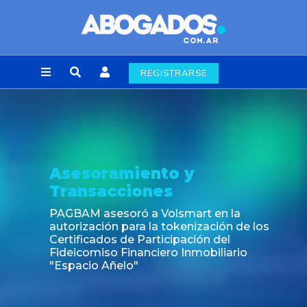
REGISTRARSE
Asesoramiento y
Transacciones
PAGBAM asesoró a Volsmart en la
autorización para la tokenización de los
Certificados de Participación del
Fideicomiso Financiero Inmobiliario
"Espacio Añelo"