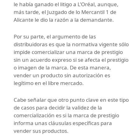
le había ganado el litigo a L’Oréal, aunque,
más tarde, el Juzgado de lo Mercantil 1 de
Alicante le dio la razón a la demandante.
Por su parte, el argumento de las
distribuidoras es que la normativa vigente sólo
impide comercializar una marca de prestigio
sin un acuerdo expreso si se afecta el prestigio
o imagen de la marca. De esta manera,
vender un producto sin autorización es
legítimo en el libre mercado.
Cabe señalar que otro punto clave en este tipo
de casos para decidir la validez de la
comercialización es si la marca de prestigio
informa unas cláusulas específicas para
vender sus productos.