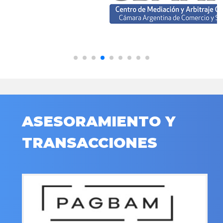
ASESORAMIENTO Y
TRANSACCIONES