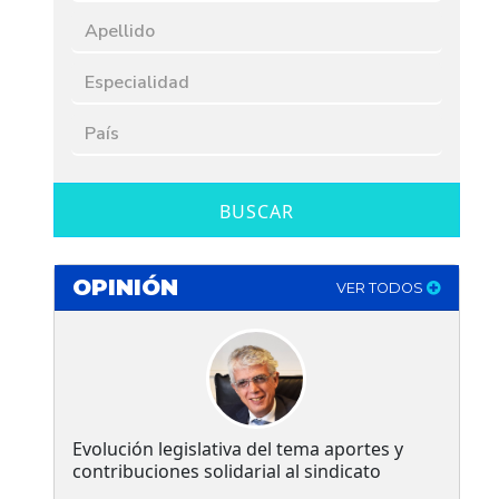
BUSCAR
OPINIÓN
VER TODOS
Evolución legislativa del tema aportes y
contribuciones solidarial al sindicato