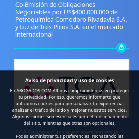
Co-Emisión de Obligaciones
Negociables por US$400.000.000 de
Petroquímica Comodoro Rivadavia S.A.
y Luz de Tres Picos S.A. en el mercado
internacional
Aviso de privacidad y uso de cookies
En
ABOGADOS.COM.AR
nos comprometemos en proteger
tu privacidad. Por eso, queremos informarte que
utilizamos cookies para personalizar tu experiencia,
analizar el tráfico del sitio y mejorar nuestros servicios.
Algunas cookies son esenciales para el funcionamiento
del sitio, mientras que otras son opcionales.
.
TCA Tanoira Cassagne asesoró en la
Podés administrar tus preferencias, rechazando las