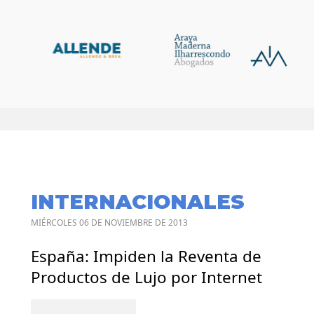
INTERNACIONALES
MIÉRCOLES 06 DE NOVIEMBRE DE 2013
España: Impiden la Reventa de
Productos de Lujo por Internet