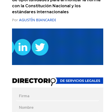
con la Constitución Nacional y los
estándares internacionales
Por
AGUSTÍN BIANCARDI