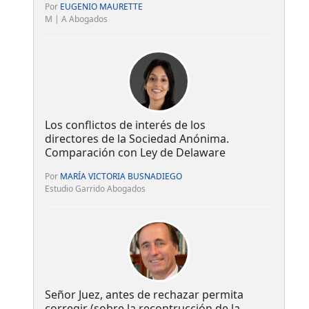
Por
EUGENIO MAURETTE
M | A Abogados
Los conflictos de interés de los
directores de la Sociedad Anónima.
Comparación con Ley de Delaware
Por
MARÍA VICTORIA BUSNADIEGO
Estudio Garrido Abogados
Señor Juez, antes de rechazar permita
corregir (sobre la recontrucción de la