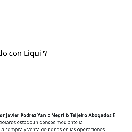
do con Liqui"?
Javier Podrez Yaniz Negri & Teijeiro Abogados
El
 dólares estadounidenses mediante la
 la compra y venta de bonos en las operaciones