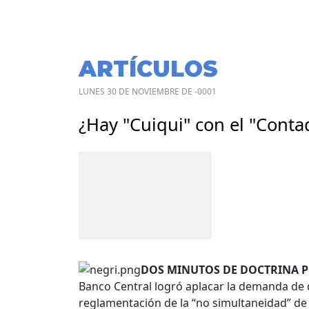
ARTÍCULOS
LUNES 30 DE NOVIEMBRE DE -0001
¿Hay "Cuiqui" con el "Conta
DOS MINUTOS DE DOCTRINA Por 
Banco Central logró aplacar la demanda de
reglamentación de la “no simultaneidad” de