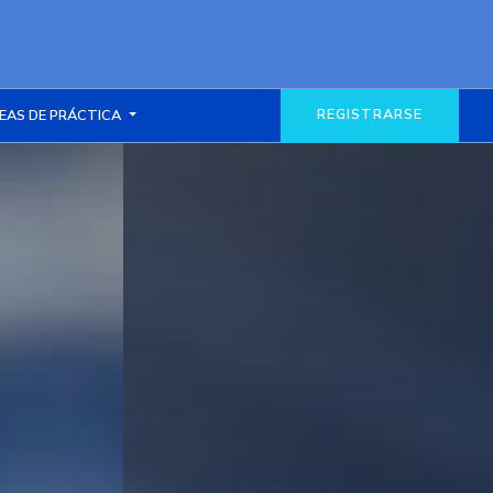
REGISTRARSE
EAS DE PRÁCTICA