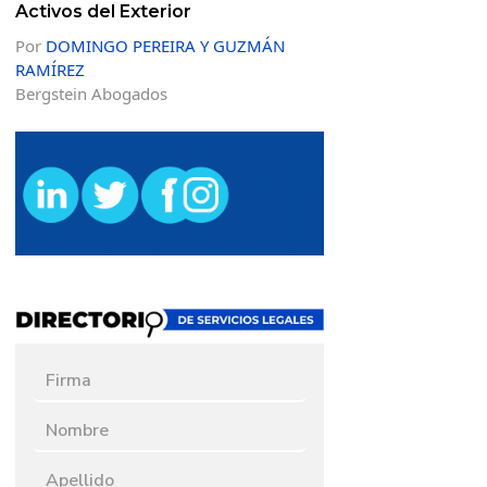
Activos del Exterior
Por
DOMINGO PEREIRA Y GUZMÁN
RAMÍREZ
Bergstein Abogados