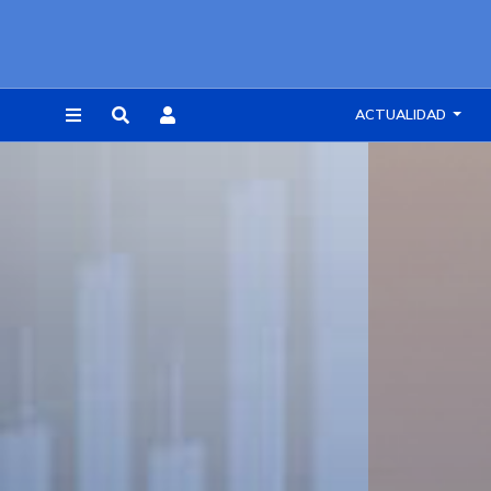
ACTUALIDAD
REGISTRARSE