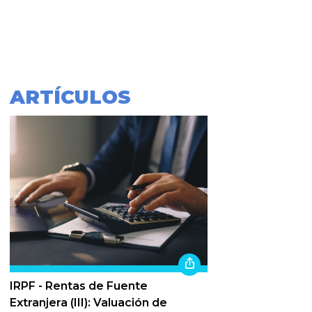
ARTÍCULOS
IRPF - Rentas de Fuente
Extranjera (III): Valuación de