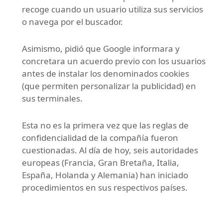
recoge cuando un usuario utiliza sus servicios
o navega por el buscador.
Asimismo, pidió que Google informara y
concretara un acuerdo previo con los usuarios
antes de instalar los denominados cookies
(que permiten personalizar la publicidad) en
sus terminales.
Esta no es la primera vez que las reglas de
confidencialidad de la compañía fueron
cuestionadas. Al día de hoy, seis autoridades
europeas (Francia, Gran Bretaña, Italia,
España, Holanda y Alemania) han iniciado
procedimientos en sus respectivos países.