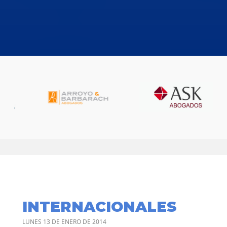
INTERNACIONALES
LUNES 13 DE ENERO DE 2014