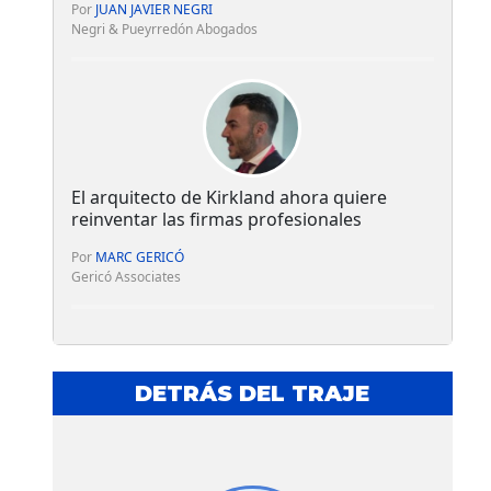
Por
JUAN JAVIER NEGRI
Negri & Pueyrredón Abogados
El arquitecto de Kirkland ahora quiere
reinventar las firmas profesionales
Por
MARC GERICÓ
Gericó Associates
DETRÁS DEL TRAJE