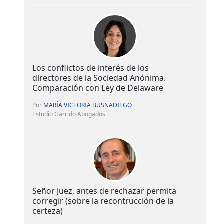
Los conflictos de interés de los
directores de la Sociedad Anónima.
Comparación con Ley de Delaware
Por
MARÍA VICTORIA BUSNADIEGO
Estudio Garrido Abogados
Señor Juez, antes de rechazar permita
corregir (sobre la recontrucción de la
certeza)