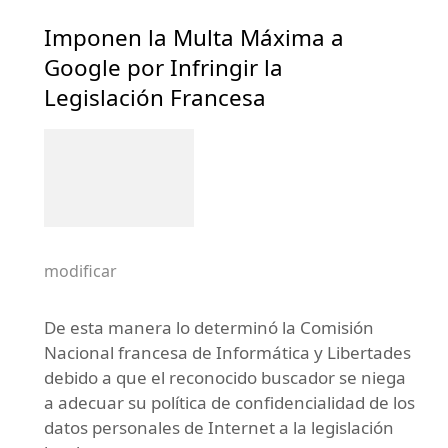
Imponen la Multa Máxima a
Google por Infringir la
Legislación Francesa
modificar
De esta manera lo determinó la Comisión
Nacional francesa de Informática y Libertades
debido a que el reconocido buscador se niega
a adecuar su política de confidencialidad de los
datos personales de Internet a la legislación