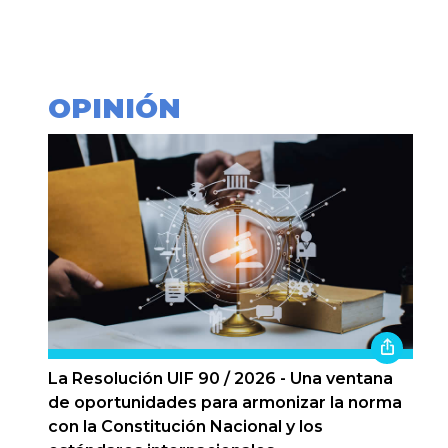
OPINIÓN
La Resolución UIF 90 / 2026 - Una ventana
de oportunidades para armonizar la norma
con la Constitución Nacional y los