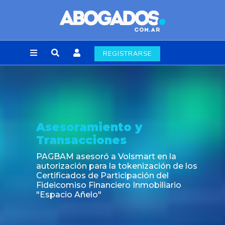
REGISTRARSE
Asesoramiento y
Transacciones
PAGBAM asesoró a Volsmart en la
autorización para la tokenización de los
Certificados de Participación del
Fideicomiso Financiero Inmobiliario
"Espacio Añelo"