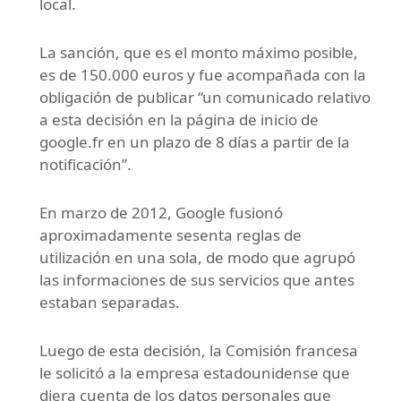
local.
La sanción, que es el monto máximo posible,
es de 150.000 euros y fue acompañada con la
obligación de publicar “un comunicado relativo
a esta decisión en la página de inicio de
google.fr en un plazo de 8 días a partir de la
notificación”.
En marzo de 2012, Google fusionó
aproximadamente sesenta reglas de
utilización en una sola, de modo que agrupó
las informaciones de sus servicios que antes
estaban separadas.
Luego de esta decisión, la Comisión francesa
le solicitó a la empresa estadounidense que
diera cuenta de los datos personales que