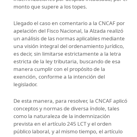
monto que supere a los topes.
Llegado el caso en comentario a la CNCAF por
apelación del Fisco Nacional, la Alzada realizó
un análisis de las normas aplicables mediante
una visión integral del ordenamiento jurídico,
es decir, sin limitarse estrictamente a la letra
estricta de la ley tributaria, buscando de esa
manera cumplir con el propósito de la
exención, conforme a la intención del
legislador.
De esta manera, para resolver, la CNCAF aplicó
conceptos y normas de diversa índole, tales
como la naturaleza de la indemnización
prevista en el artículo 245 LCT y el orden
público laboral, y al mismo tiempo, el artículo