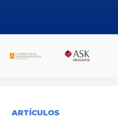
ARTÍCULOS