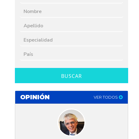
BUSCAR
OPINIÓN
VER TODOS