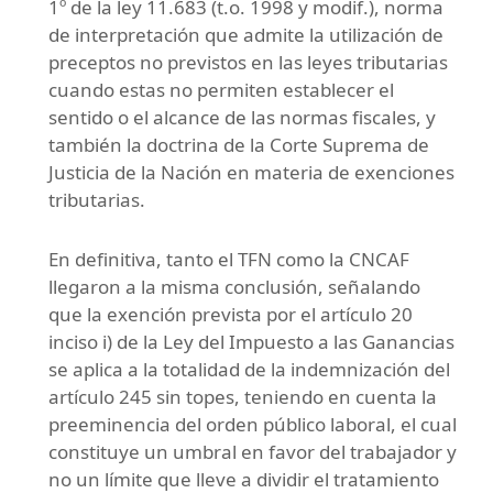
1º de la ley 11.683 (t.o. 1998 y modif.), norma
de interpretación que admite la utilización de
preceptos no previstos en las leyes tributarias
cuando estas no permiten establecer el
sentido o el alcance de las normas fiscales, y
también la doctrina de la Corte Suprema de
Justicia de la Nación en materia de exenciones
tributarias.
En definitiva, tanto el TFN como la CNCAF
llegaron a la misma conclusión, señalando
que la exención prevista por el artículo 20
inciso i) de la Ley del Impuesto a las Ganancias
se aplica a la totalidad de la indemnización del
artículo 245 sin topes, teniendo en cuenta la
preeminencia del orden público laboral, el cual
constituye un umbral en favor del trabajador y
no un límite que lleve a dividir el tratamiento