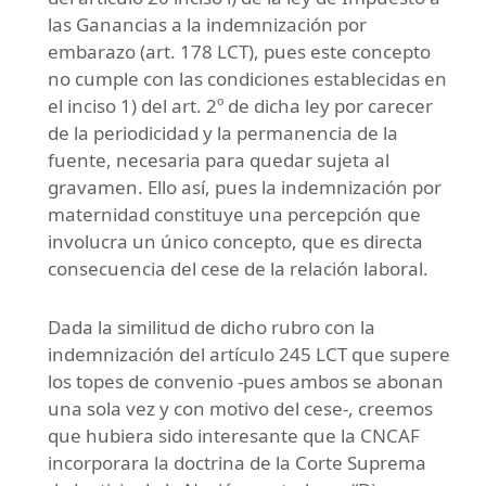
las Ganancias a la indemnización por
embarazo (art. 178 LCT), pues este concepto
no cumple con las condiciones establecidas en
el inciso 1) del art. 2º de dicha ley por carecer
de la periodicidad y la permanencia de la
fuente, necesaria para quedar sujeta al
gravamen. Ello así, pues la indemnización por
maternidad constituye una percepción que
involucra un único concepto, que es directa
consecuencia del cese de la relación laboral.
Dada la similitud de dicho rubro con la
indemnización del artículo 245 LCT que supere
los topes de convenio -pues ambos se abonan
una sola vez y con motivo del cese-, creemos
que hubiera sido interesante que la CNCAF
incorporara la doctrina de la Corte Suprema