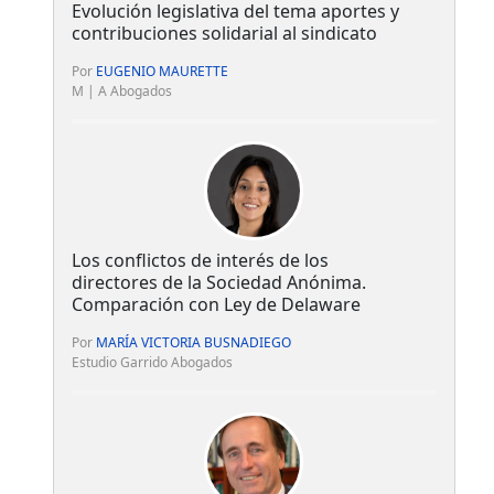
Evolución legislativa del tema aportes y
contribuciones solidarial al sindicato
Por
EUGENIO MAURETTE
M | A Abogados
Los conflictos de interés de los
directores de la Sociedad Anónima.
Comparación con Ley de Delaware
Por
MARÍA VICTORIA BUSNADIEGO
Estudio Garrido Abogados