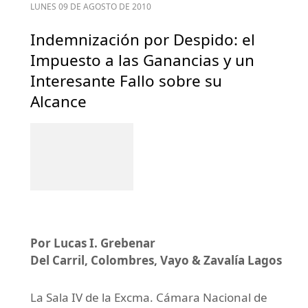
LUNES 09 DE AGOSTO DE 2010
Indemnización por Despido: el
Impuesto a las Ganancias y un
Interesante Fallo sobre su
Alcance
Por Lucas I. Grebenar
Del Carril, Colombres, Vayo & Zavalía Lagos
La Sala IV de la Excma. Cámara Nacional de