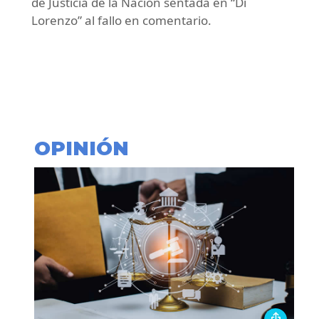
de Justicia de la Nación sentada en “Di
Lorenzo” al fallo en comentario.
OPINIÓN