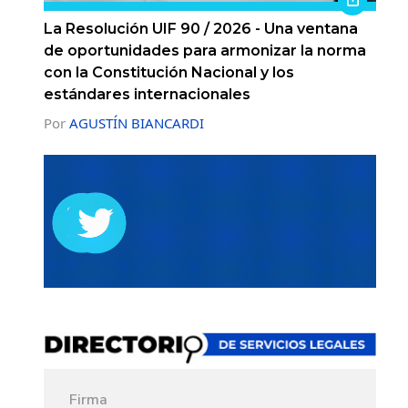
La Resolución UIF 90 / 2026 - Una ventana
de oportunidades para armonizar la norma
con la Constitución Nacional y los
estándares internacionales
Por
AGUSTÍN BIANCARDI