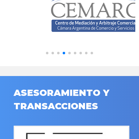
ASESORAMIENTO Y
TRANSACCIONES