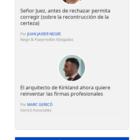
Señor Juez, antes de rechazar permita
corregir (sobre la recontrucción de la
certeza)
Por
JUAN JAVIER NEGRI
Negri & Pueyrredón Abogados
El arquitecto de Kirkland ahora quiere
reinventar las firmas profesionales
Por
MARC GERICÓ
Gericó Associates