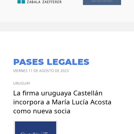
PASES LEGALES
VIERNES 11 DE AGOSTO DE 2023
URUGUAY
La firma uruguaya Castellán
incorpora a María Lucía Acosta
como nueva socia