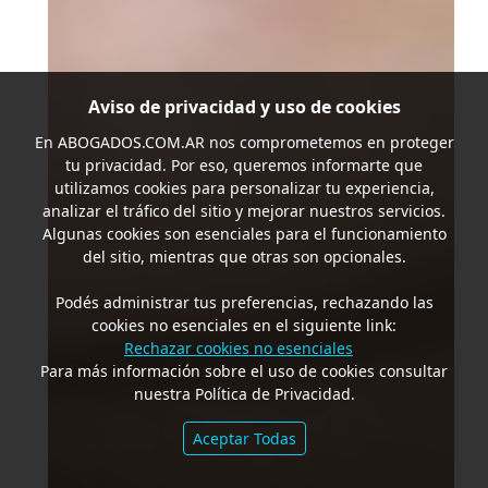
Aviso de privacidad y uso de cookies
En
ABOGADOS.COM.AR
nos comprometemos en proteger
tu privacidad. Por eso, queremos informarte que
utilizamos cookies para personalizar tu experiencia,
analizar el tráfico del sitio y mejorar nuestros servicios.
Algunas cookies son esenciales para el funcionamiento
del sitio, mientras que otras son opcionales.
Podés administrar tus preferencias, rechazando las
cookies no esenciales en el siguiente link:
Rechazar cookies no esenciales
Para más información sobre el uso de cookies consultar
nuestra Política de Privacidad.
Aceptar Todas