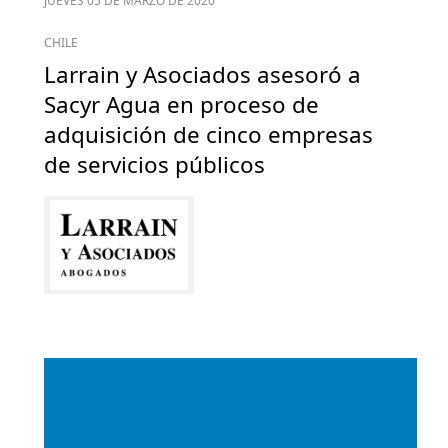
JUEVES 05 DE MARZO DE 2020
CHILE
Larrain y Asociados asesoró a
Sacyr Agua en proceso de
adquisición de cinco empresas
de servicios públicos