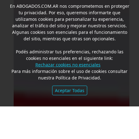
En
ABOGADOS.COM.AR
nos comprometemos en proteger
tu privacidad. Por eso, queremos informarte que
utilizamos cookies para personalizar tu experiencia,
analizar el tráfico del sitio y mejorar nuestros servicios.
Algunas cookies son esenciales para el funcionamiento
del sitio, mientras que otras son opcionales.
Podés administrar tus preferencias, rechazando las
cookies no esenciales en el siguiente link:
Rechazar cookies no esenciales
Para más información sobre el uso de cookies consultar
nuestra Política de Privacidad.
Aceptar Todas