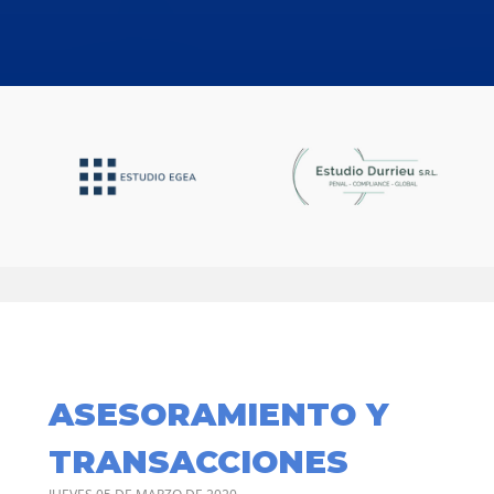
ASESORAMIENTO Y
TRANSACCIONES