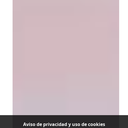
Aviso de privacidad y uso de cookies