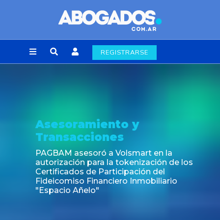
REGISTRARSE
Asesoramiento y
Transacciones
PAGBAM asesoró a Volsmart en la
autorización para la tokenización de los
Certificados de Participación del
Fideicomiso Financiero Inmobiliario
"Espacio Añelo"