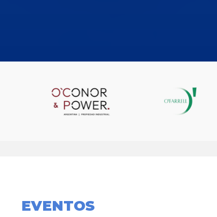
EVENTOS