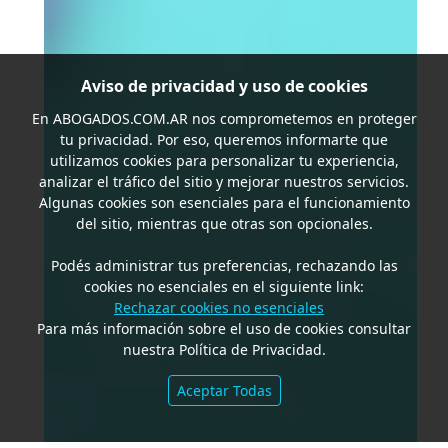
Aviso de privacidad y uso de cookies
En
ABOGADOS.COM.AR
nos comprometemos en proteger
tu privacidad. Por eso, queremos informarte que
utilizamos cookies para personalizar tu experiencia,
analizar el tráfico del sitio y mejorar nuestros servicios.
Algunas cookies son esenciales para el funcionamiento
del sitio, mientras que otras son opcionales.
Podés administrar tus preferencias, rechazando las
cookies no esenciales en el siguiente link:
Rechazar cookies no esenciales
Para más información sobre el uso de cookies consultar
nuestra Política de Privacidad.
Aceptar Todas