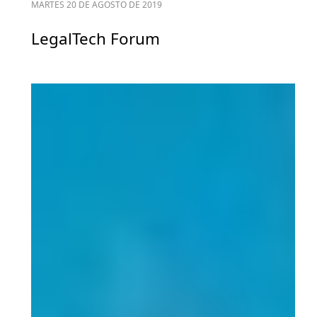
MARTES 20 DE AGOSTO DE 2019
LegalTech Forum