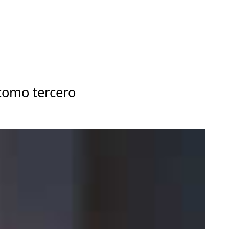
 como tercero