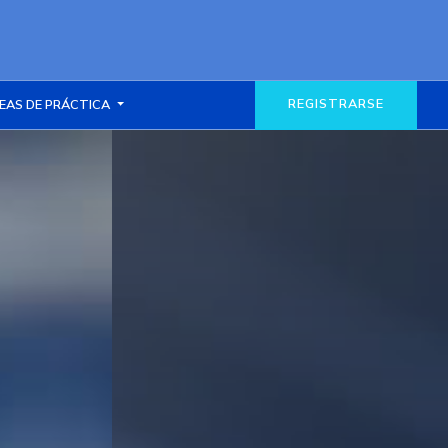
REGISTRARSE
EAS DE PRÁCTICA