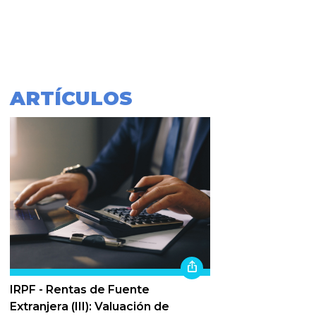
ARTÍCULOS
IRPF - Rentas de Fuente
Extranjera (III): Valuación de