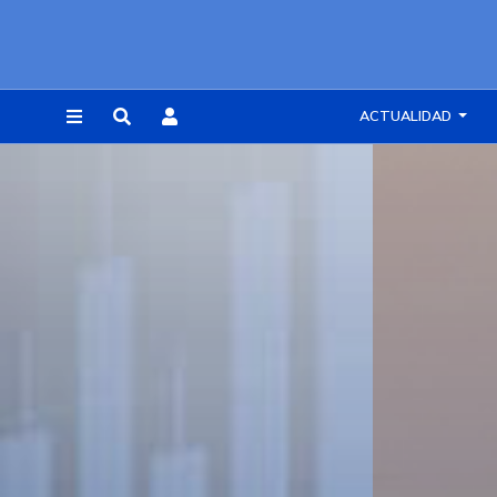
ACTUALIDAD
REGISTRARSE