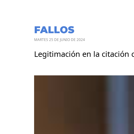
FALLOS
MARTES 25 DE JUNIO DE 2024
Legitimación en la citación