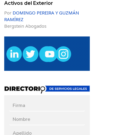
Activos del Exterior
Por
DOMINGO PEREIRA Y GUZMÁN
RAMÍREZ
Bergstein Abogados