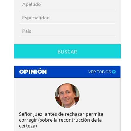
BUSCAR
OPINIÓN
VER TODOS
Señor Juez, antes de rechazar permita
corregir (sobre la recontrucción de la
certeza)