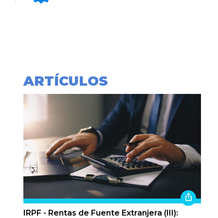
ARTÍCULOS
IRPF - Rentas de Fuente Extranjera (III):