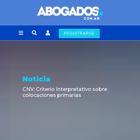
REGISTRARSE
Noticia
CNV: Criterio Interpretativo sobre
colocaciones primarias