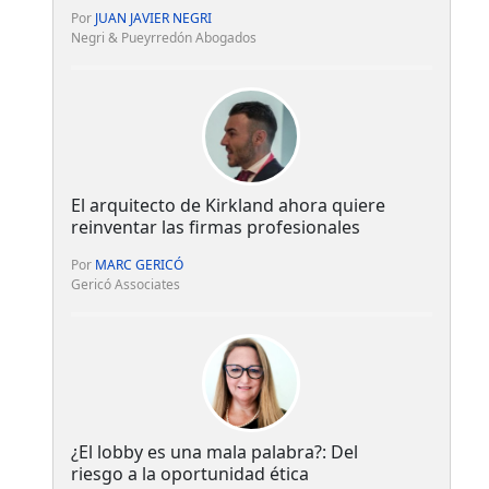
Por
JUAN JAVIER NEGRI
Negri & Pueyrredón Abogados
El arquitecto de Kirkland ahora quiere
reinventar las firmas profesionales
Por
MARC GERICÓ
Gericó Associates
¿El lobby es una mala palabra?: Del
riesgo a la oportunidad ética