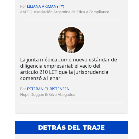
Por
LILIANA ARIMANY (*)
AAEC | Asociación Argentina de Ética y Compliance
La junta médica como nuevo estándar de
diligencia empresarial: el vacío del
artículo 210 LCT que la jurisprudencia
comenzó a llenar
Por
ESTEBAN CHRISTENSEN
Hope Duggan & Silva Abogados
DETRÁS DEL TRAJE