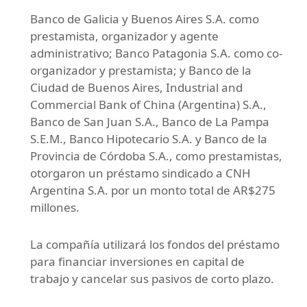
Banco de Galicia y Buenos Aires S.A. como
prestamista, organizador y agente
administrativo; Banco Patagonia S.A. como co-
organizador y prestamista; y Banco de la
Ciudad de Buenos Aires, Industrial and
Commercial Bank of China (Argentina) S.A.,
Banco de San Juan S.A., Banco de La Pampa
S.E.M., Banco Hipotecario S.A. y Banco de la
Provincia de Córdoba S.A., como prestamistas,
otorgaron un préstamo sindicado a CNH
Argentina S.A. por un monto total de AR$275
millones.
La compañía utilizará los fondos del préstamo
para financiar inversiones en capital de
trabajo y cancelar sus pasivos de corto plazo.