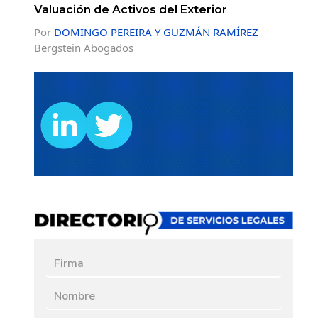
Valuación de Activos del Exterior
Por
DOMINGO PEREIRA Y GUZMÁN RAMÍREZ
Bergstein Abogados