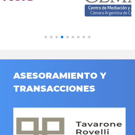
ASESORAMIENTO Y
TRANSACCIONES