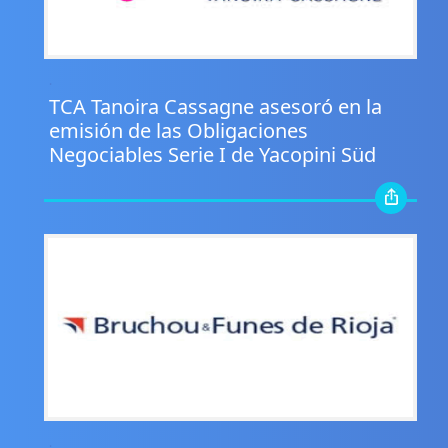
.
TCA Tanoira Cassagne asesoró en la
emisión de las Obligaciones
Negociables Serie I de Yacopini Süd
.