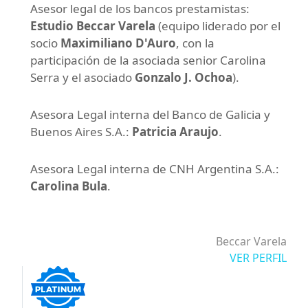
Asesor legal de los bancos prestamistas:
Estudio Beccar Varela
(equipo liderado por el
socio
Maximiliano D'Auro
, con la
participación de la asociada senior Carolina
Serra y el asociado
Gonzalo J. Ochoa
).
Asesora Legal interna del Banco de Galicia y
Buenos Aires S.A.:
Patricia Araujo
.
Asesora Legal interna de CNH Argentina S.A.:
Carolina Bula
.
Beccar Varela
VER PERFIL