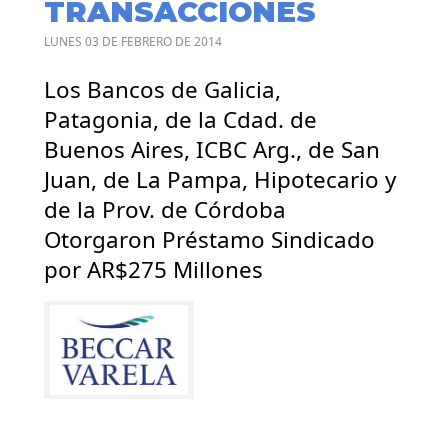
TRANSACCIONES
LUNES 03 DE FEBRERO DE 2014
Los Bancos de Galicia,
Patagonia, de la Cdad. de
Buenos Aires, ICBC Arg., de San
Juan, de La Pampa, Hipotecario y
de la Prov. de Córdoba
Otorgaron Préstamo Sindicado
por AR$275 Millones