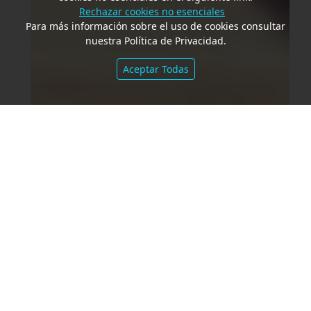
Rechazar cookies no esenciales
Para más información sobre el uso de cookies consultar
nuestra Política de Privacidad.
Aceptar Todas