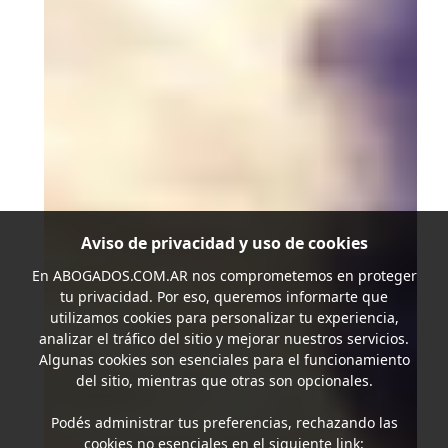
Aviso de privacidad y uso de cookies
En
ABOGADOS.COM.AR
nos comprometemos en proteger
tu privacidad. Por eso, queremos informarte que
utilizamos cookies para personalizar tu experiencia,
analizar el tráfico del sitio y mejorar nuestros servicios.
Algunas cookies son esenciales para el funcionamiento
del sitio, mientras que otras son opcionales.
Podés administrar tus preferencias, rechazando las
cookies no esenciales en el siguiente link: