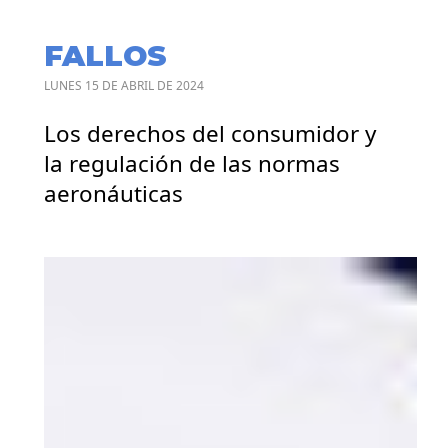
FALLOS
LUNES 15 DE ABRIL DE 2024
Los derechos del consumidor y
la regulación de las normas
aeronáuticas