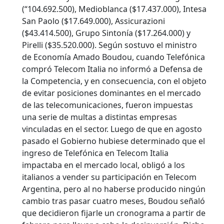
(“104.692.500), Medioblanca ($17.437.000), Intesa
San Paolo ($17.649.000), Assicurazioni
($43.414.500), Grupo Sintonía ($17.264.000) y
Pirelli ($35.520.000). Según sostuvo el ministro
de Economía Amado Boudou, cuando Telefónica
compró Telecom Italia no informó a Defensa de
la Competencia, y en consecuencia, con el objeto
de evitar posiciones dominantes en el mercado
de las telecomunicaciones, fueron impuestas
una serie de multas a distintas empresas
vinculadas en el sector. Luego de que en agosto
pasado el Gobierno hubiese determinado que el
ingreso de Telefónica en Telecom Italia
impactaba en el mercado local, obligó a los
italianos a vender su participación en Telecom
Argentina, pero al no haberse producido ningún
cambio tras pasar cuatro meses, Boudou señaló
que decidieron fijarle un cronograma a partir de