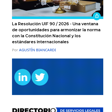
La Resolución UIF 90 / 2026 - Una ventana
de oportunidades para armonizar la norma
con la Constitución Nacional y los
estándares internacionales
Por
AGUSTÍN BIANCARDI