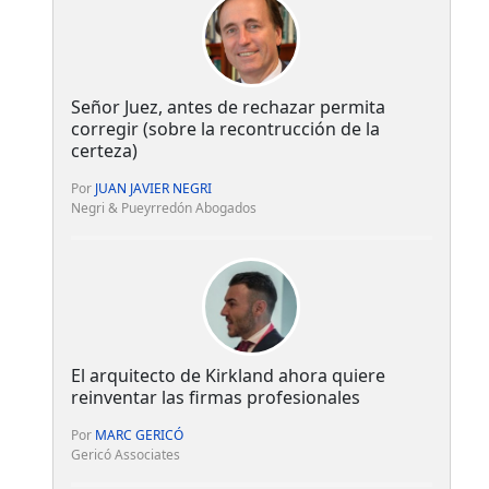
Señor Juez, antes de rechazar permita
corregir (sobre la recontrucción de la
certeza)
Por
JUAN JAVIER NEGRI
Negri & Pueyrredón Abogados
El arquitecto de Kirkland ahora quiere
reinventar las firmas profesionales
Por
MARC GERICÓ
Gericó Associates