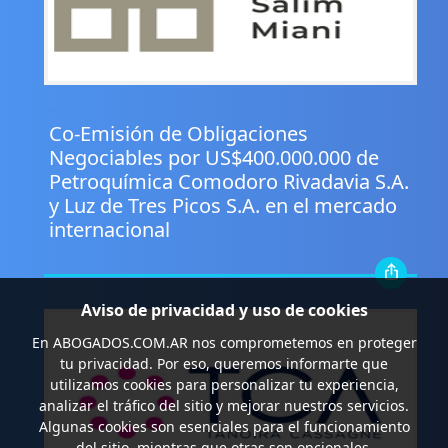
.
Co-Emisión de Obligaciones
Negociables por US$400.000.000 de
Petroquímica Comodoro Rivadavia S.A.
y Luz de Tres Picos S.A. en el mercado
internacional
Aviso de privacidad y uso de cookies
En
ABOGADOS.COM.AR
nos comprometemos en proteger
tu privacidad. Por eso, queremos informarte que
utilizamos cookies para personalizar tu experiencia,
analizar el tráfico del sitio y mejorar nuestros servicios.
Algunas cookies son esenciales para el funcionamiento
del sitio, mientras que otras son opcionales.