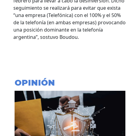
febrero para llevar a cabo la desinversión. Dicho
seguimiento se realizará para evitar que exista
“una empresa (Telefónica) con el 100% y el 50%
de la telefonía (en ambas empresas) provocando
una posición dominante en la telefonía
argentina”, sostuvo Boudou.
OPINIÓN