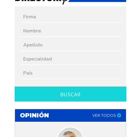
BUSCAR
OPINIÓN
VER TODOS