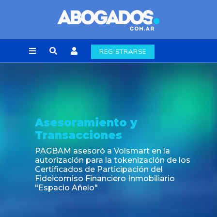
REGISTRARSE
Asesoramiento y
Transacciones
PAGBAM asesoró a Volsmart en la
autorización para la tokenización de los
Certificados de Participación del
Fideicomiso Financiero Inmobiliario
"Espacio Añelo"