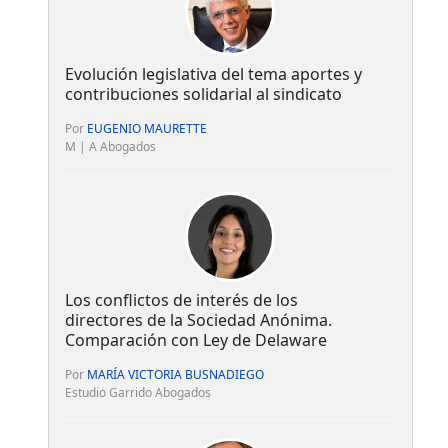
Evolución legislativa del tema aportes y
contribuciones solidarial al sindicato
Por
EUGENIO MAURETTE
M | A Abogados
Los conflictos de interés de los
directores de la Sociedad Anónima.
Comparación con Ley de Delaware
Por
MARÍA VICTORIA BUSNADIEGO
Estudio Garrido Abogados