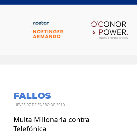
FALLOS
JUEVES 07 DE ENERO DE 2010
Multa Millonaria contra
Telefónica