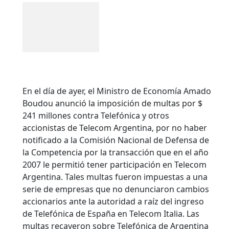
En el día de ayer, el Ministro de Economía Amado
Boudou anunció la imposición de multas por $
241 millones contra Telefónica y otros
accionistas de Telecom Argentina, por no haber
notificado a la Comisión Nacional de Defensa de
la Competencia por la transacción que en el año
2007 le permitió tener participación en Telecom
Argentina. Tales multas fueron impuestas a una
serie de empresas que no denunciaron cambios
accionarios ante la autoridad a raíz del ingreso
de Telefónica de España en Telecom Italia. Las
multas recayeron sobre Telefónica de Argentina