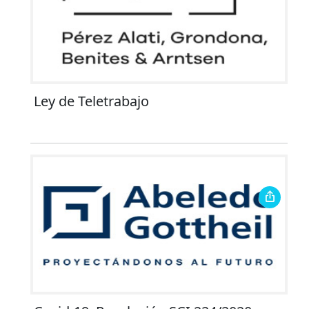
Ley de Teletrabajo