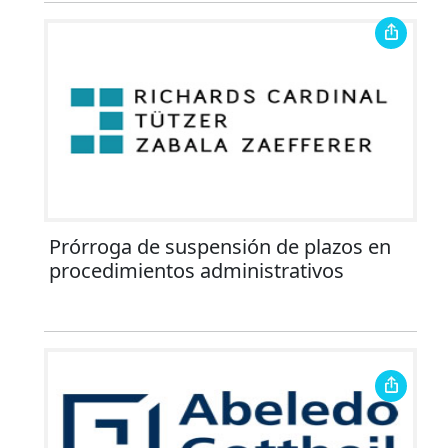
Prórroga de suspensión de plazos en
procedimientos administrativos