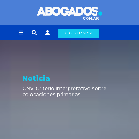
REGISTRARSE
Noticia
CNV: Criterio Interpretativo sobre
colocaciones primarias