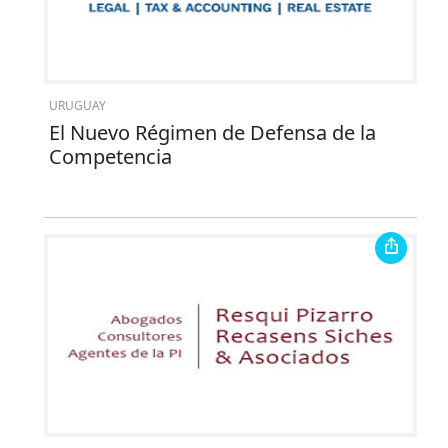
URUGUAY
El Nuevo Régimen de Defensa de la
Competencia