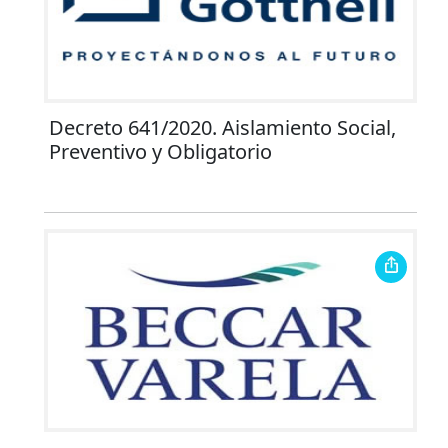
Decreto 641/2020. Aislamiento Social,
Preventivo y Obligatorio