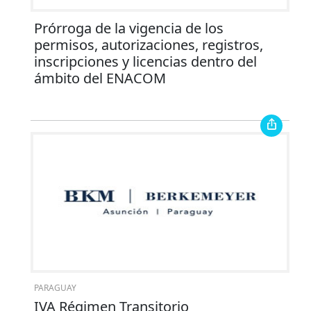
Prórroga de la vigencia de los
permisos, autorizaciones, registros,
inscripciones y licencias dentro del
ámbito del ENACOM
PARAGUAY
IVA Régimen Transitorio