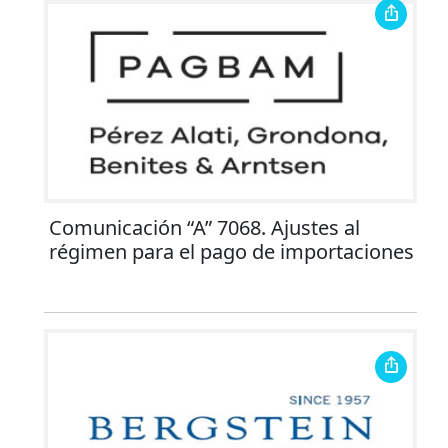
Comunicación “A” 7068. Ajustes al
régimen para el pago de importaciones