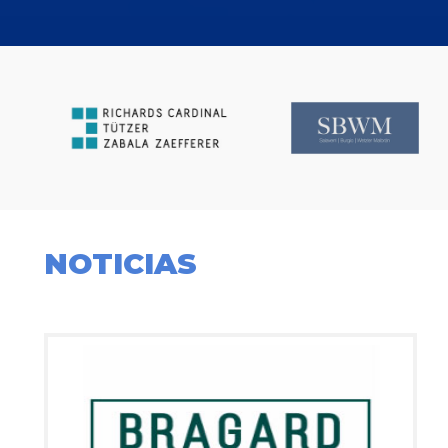
NOTICIAS