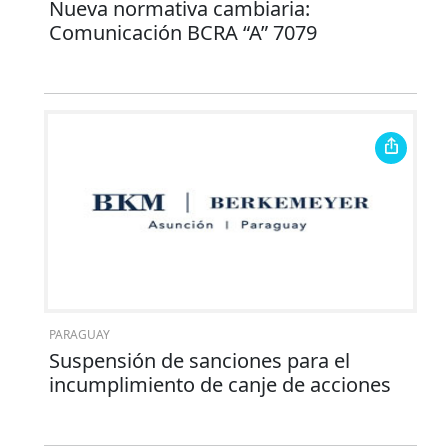
Nueva normativa cambiaria:
Comunicación BCRA “A” 7079
PARAGUAY
Suspensión de sanciones para el
incumplimiento de canje de acciones