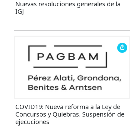
Nuevas resoluciones generales de la
IGJ
COVID19: Nueva reforma a la Ley de
Concursos y Quiebras. Suspensión de
ejecuciones