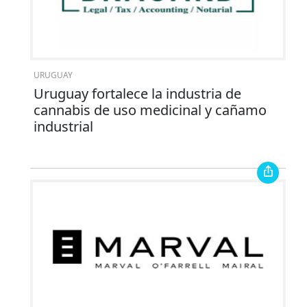
URUGUAY
Uruguay fortalece la industria de
cannabis de uso medicinal y cañamo
industrial