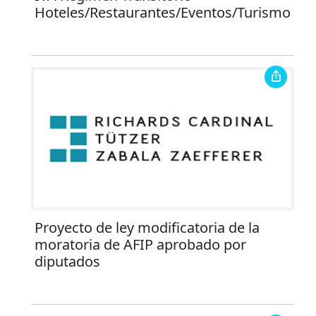
Hoteles/Restaurantes/Eventos/Turismo
Proyecto de ley modificatoria de la
moratoria de AFIP aprobado por
diputados