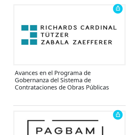
Avances en el Programa de
Gobernanza del Sistema de
Contrataciones de Obras Públicas