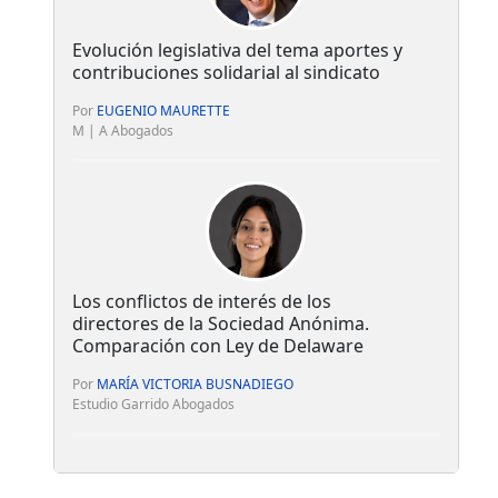
Evolución legislativa del tema aportes y
contribuciones solidarial al sindicato
Por
EUGENIO MAURETTE
M | A Abogados
Los conflictos de interés de los
directores de la Sociedad Anónima.
Comparación con Ley de Delaware
Por
MARÍA VICTORIA BUSNADIEGO
Estudio Garrido Abogados