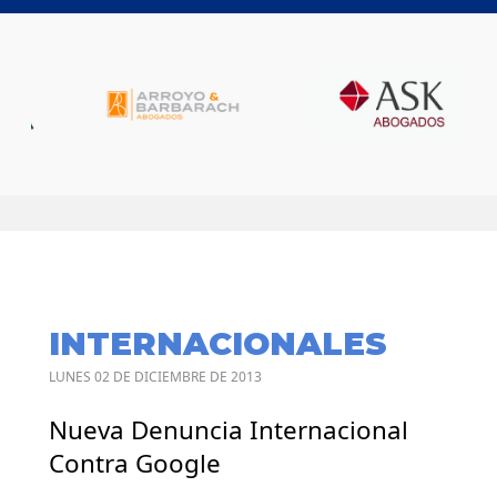
INTERNACIONALES
LUNES 02 DE DICIEMBRE DE 2013
Nueva Denuncia Internacional
Contra Google