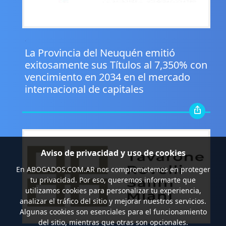
.
La Provincia del Neuquén emitió
exitosamente sus Títulos al 7,350% con
vencimiento en 2034 en el mercado
internacional de capitales
Aviso de privacidad y uso de cookies
En
ABOGADOS.COM.AR
nos comprometemos en proteger
tu privacidad. Por eso, queremos informarte que
utilizamos cookies para personalizar tu experiencia,
analizar el tráfico del sitio y mejorar nuestros servicios.
Algunas cookies son esenciales para el funcionamiento
del sitio, mientras que otras son opcionales.