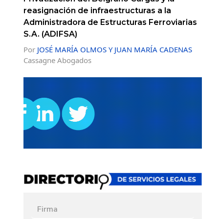
reasignación de infraestructuras a la
Administradora de Estructuras Ferroviarias
S.A. (ADIFSA)
Por
JOSÉ MARÍA OLMOS Y JUAN MARÍA CADENAS
Cassagne Abogados