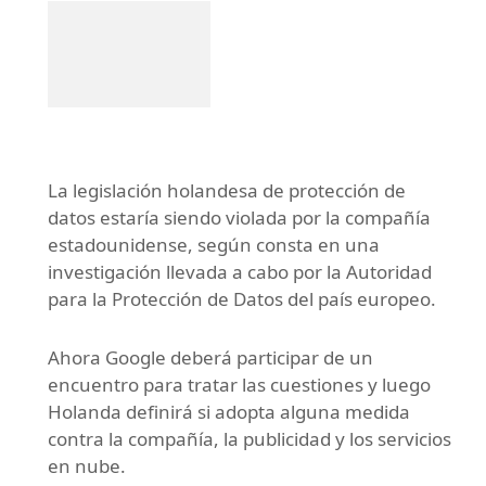
La legislación holandesa de protección de
datos estaría siendo violada por la compañía
estadounidense, según consta en una
investigación llevada a cabo por la Autoridad
para la Protección de Datos del país europeo.
Ahora Google deberá participar de un
encuentro para tratar las cuestiones y luego
Holanda definirá si adopta alguna medida
contra la compañía, la publicidad y los servicios
en nube.