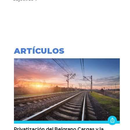
ARTÍCULOS
Privatización del Belgrano Cargas y la