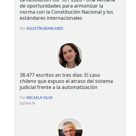
de oportunidades para armonizar la
norma con la Constitución Nacional y los
estándares internacionales
Por
AGUSTÍN BIANCARDI
38.477 escritos en tres días: El caso
chileno que expuso el atraso del sistema
judicial frente a la automatización
Por
MICAELA SILVA
Juztina IA