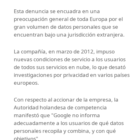
Esta denuncia se encuadra en una
preocupación general de toda Europa por el
gran volumen de datos personales que se
encuentran bajo una jurisdicción extranjera.
La compañía, en marzo de 2012, impuso
nuevas condiciones de servicio a los usuarios
de todos sus servicios en nube, lo que desató
investigaciones por privacidad en varios países
europeos.
Con respecto al accionar de la empresa, la
Autoridad holandesa de competencia
manifestó que "Google no informa
adecuadamente a los usuarios de qué datos
personales recopila y combina, y con qué
objetivos".