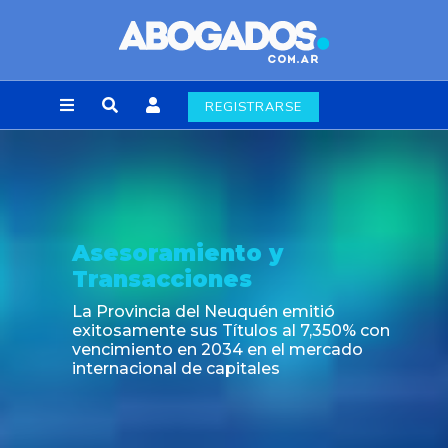
REGISTRARSE
Asesoramiento y
Transacciones
La Provincia del Neuquén emitió
exitosamente sus Títulos al 7,350% con
vencimiento en 2034 en el mercado
internacional de capitales