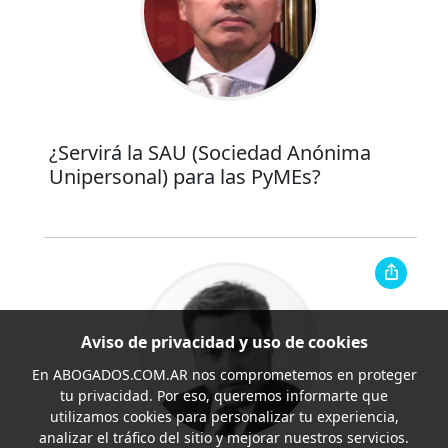
¿Servirá la SAU (Sociedad Anónima
Unipersonal) para las PyMEs?
Aviso de privacidad y uso de cookies
En
ABOGADOS.COM.AR
nos comprometemos en proteger
tu privacidad. Por eso, queremos informarte que
utilizamos cookies para personalizar tu experiencia,
analizar el tráfico del sitio y mejorar nuestros servicios.