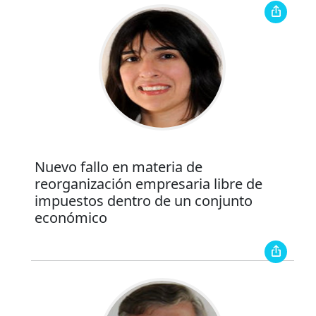
Nuevo fallo en materia de
reorganización empresaria libre de
impuestos dentro de un conjunto
económico