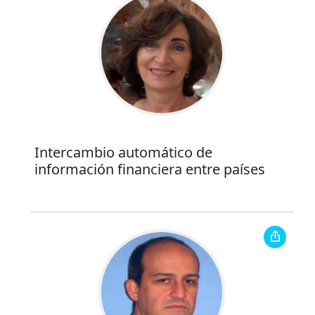
Intercambio automático de
información financiera entre países