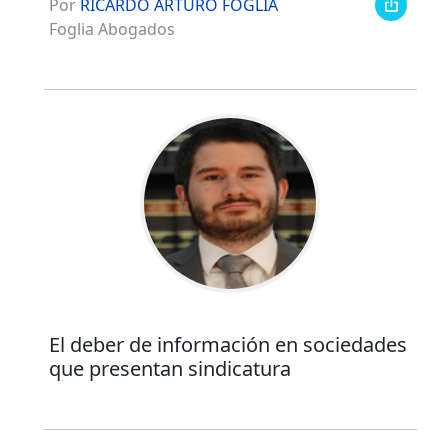
Por
RICARDO ARTURO FOGLIA
Foglia Abogados
El deber de información en sociedades
que presentan sindicatura