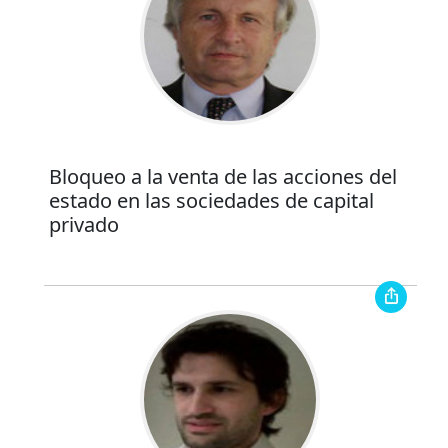
Bloqueo a la venta de las acciones del
estado en las sociedades de capital
privado