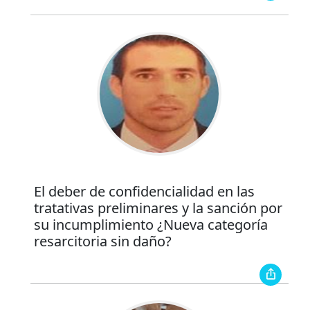
El deber de confidencialidad en las
tratativas preliminares y la sanción por
su incumplimiento ¿Nueva categoría
resarcitoria sin daño?