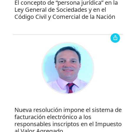
El concepto de “persona jurídica” en la
Ley General de Sociedades y en el
Código Civil y Comercial de la Nación
Nueva resolución impone el sistema de
facturación electrónico a los
responsables inscriptos en el Impuesto
al Valor Agregado