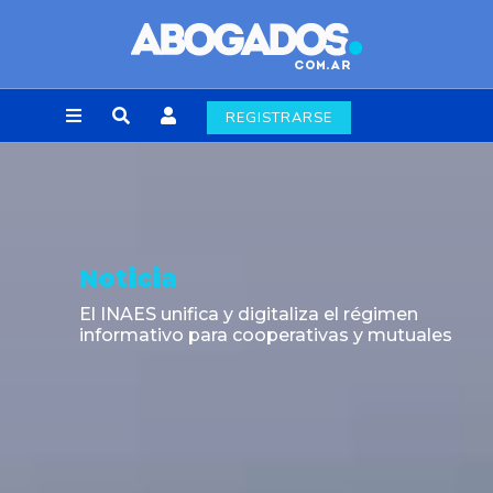
REGISTRARSE
Noticia
El INAES unifica y digitaliza el régimen
informativo para cooperativas y mutuales