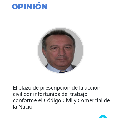
OPINIÓN
El plazo de prescripción de la acción
civil por infortunios del trabajo
conforme el Código Civil y Comercial de
la Nación