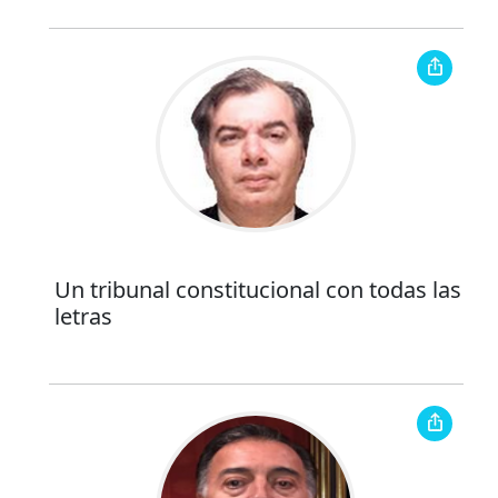
Un tribunal constitucional con todas las
letras