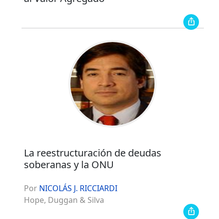
La reestructuración de deudas
soberanas y la ONU
Por
NICOLÁS J. RICCIARDI
Hope, Duggan & Silva