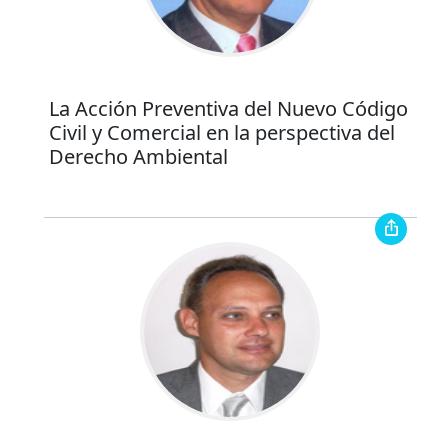
La Acción Preventiva del Nuevo Código
Civil y Comercial en la perspectiva del
Derecho Ambiental