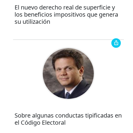
El nuevo derecho real de superficie y
los beneficios impositivos que genera
su utilización
Sobre algunas conductas tipificadas en
el Código Electoral