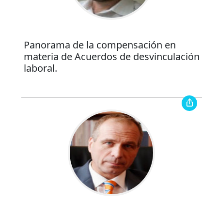
Panorama de la compensación en
materia de Acuerdos de desvinculación
laboral.