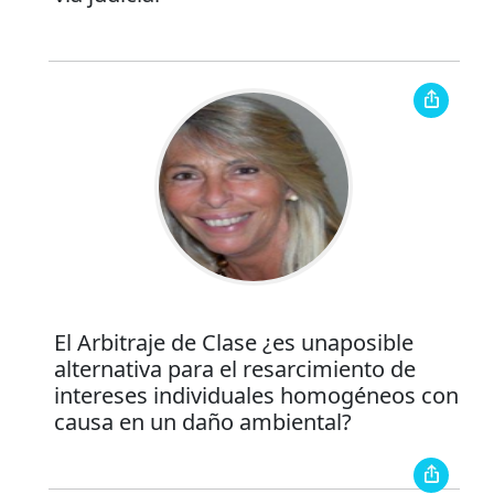
El Arbitraje de Clase ¿es unaposible
alternativa para el resarcimiento de
intereses individuales homogéneos con
causa en un daño ambiental?