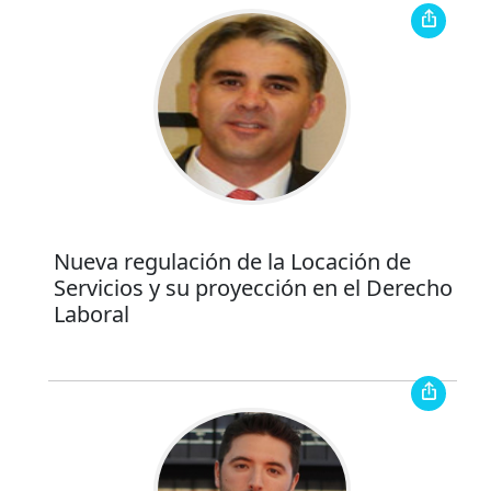
Nueva regulación de la Locación de
Servicios y su proyección en el Derecho
Laboral