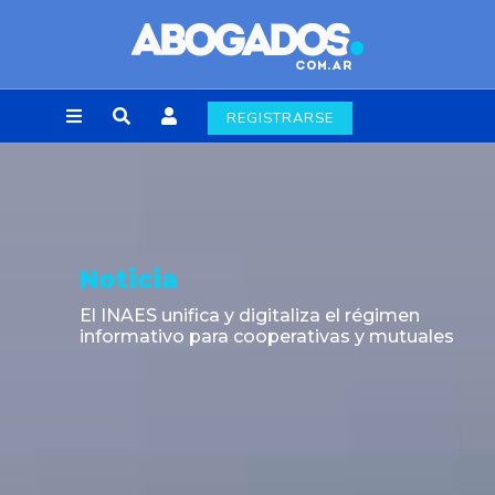
REGISTRARSE
Noticia
El INAES unifica y digitaliza el régimen
informativo para cooperativas y mutuales