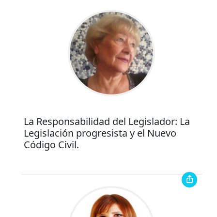
La Responsabilidad del Legislador: La
Legislación progresista y el Nuevo
Código Civil.