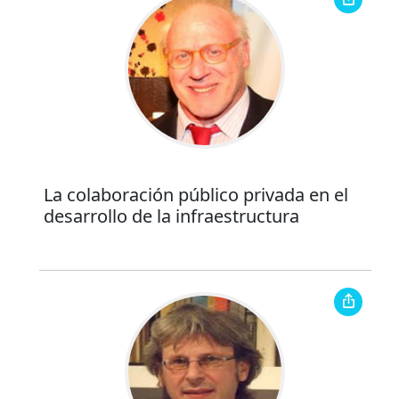
La colaboración público privada en el
desarrollo de la infraestructura