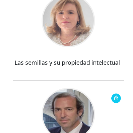
Las semillas y su propiedad intelectual