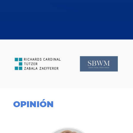
OPINIÓN