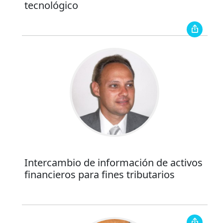
tecnológico
Intercambio de información de activos
financieros para fines tributarios