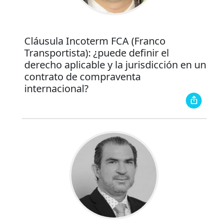
Cláusula Incoterm FCA (Franco
Transportista): ¿puede definir el
derecho aplicable y la jurisdicción en un
contrato de compraventa
internacional?