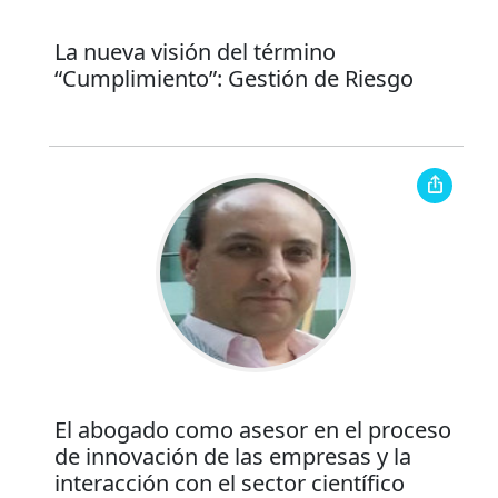
La nueva visión del término
“Cumplimiento”: Gestión de Riesgo
El abogado como asesor en el proceso
de innovación de las empresas y la
interacción con el sector científico