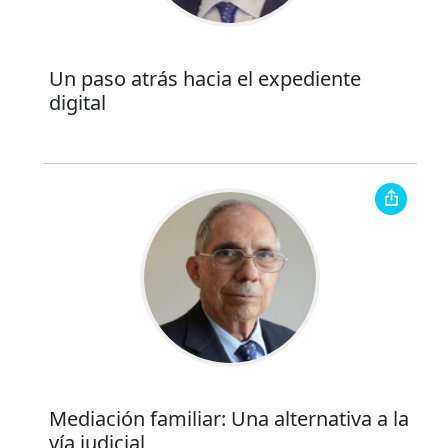
Un paso atrás hacia el expediente
digital
Mediación familiar: Una alternativa a la
vía judicial