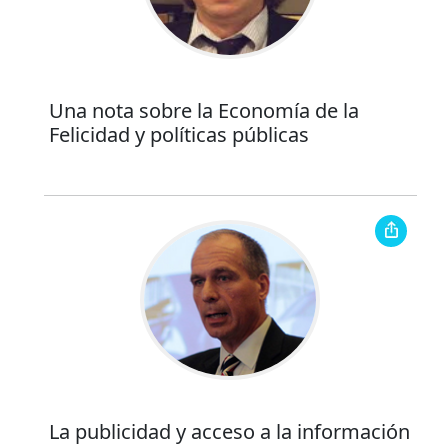
Una nota sobre la Economía de la
Felicidad y políticas públicas
La publicidad y acceso a la información