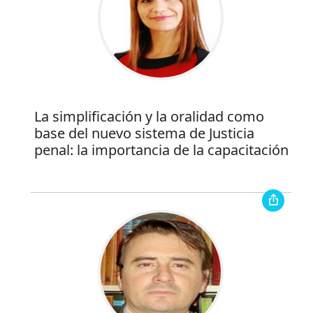
La simplificación y la oralidad como
base del nuevo sistema de Justicia
penal: la importancia de la capacitación