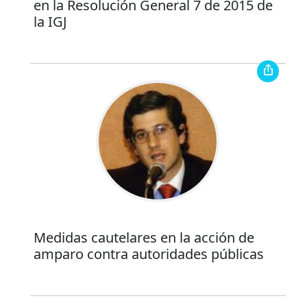
en la Resolución General 7 de 2015 de
la IGJ
Medidas cautelares en la acción de
amparo contra autoridades públicas