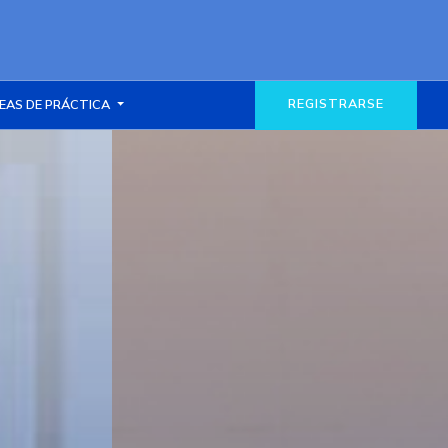
REGISTRARSE
EAS DE PRÁCTICA