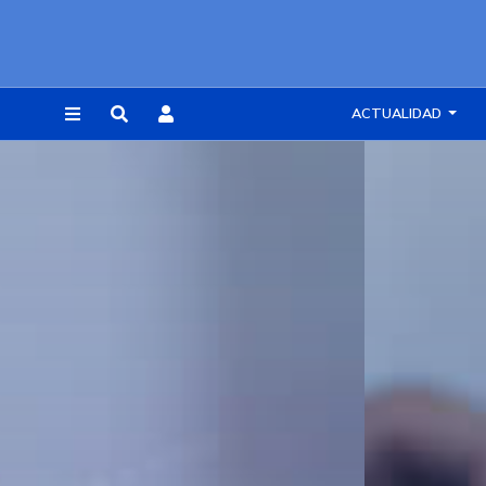
ACTUALIDAD
REGISTRARSE