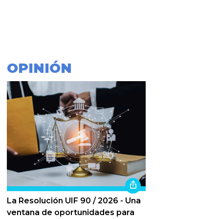
OPINIÓN
La Resolución UIF 90 / 2026 - Una
ventana de oportunidades para