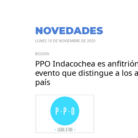
NOVEDADES
LUNES 10 DE NOVIEMBRE DE 2025
BOLIVIA
PPO Indacochea es anfitrión
evento que distingue a los
país