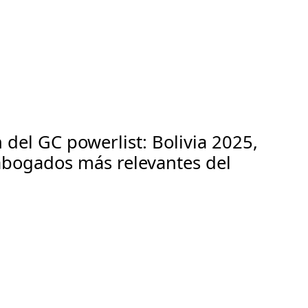
 del GC powerlist: Bolivia 2025,
 abogados más relevantes del