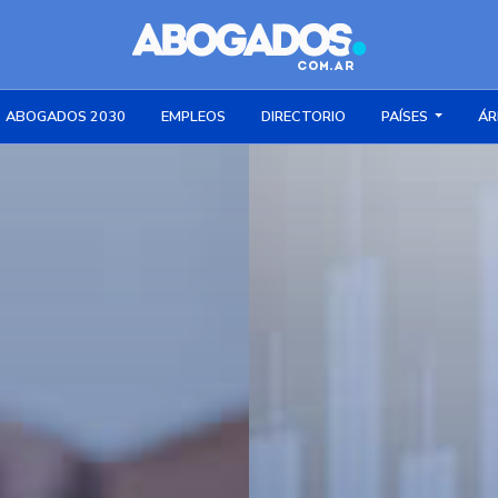
ABOGADOS 2030
EMPLEOS
DIRECTORIO
PAÍSES
ÁR