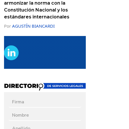
armonizar la norma con la
Constitución Nacional y los
estándares internacionales
Por
AGUSTÍN BIANCARDI