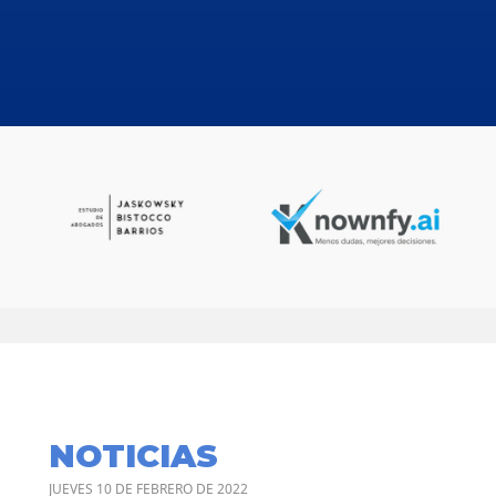
NOTICIAS
JUEVES 10 DE FEBRERO DE 2022