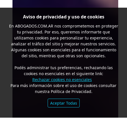
Aviso de privacidad y uso de cookies
En
ABOGADOS.COM.AR
nos comprometemos en proteger
tu privacidad. Por eso, queremos informarte que
utilizamos cookies para personalizar tu experiencia,
analizar el tráfico del sitio y mejorar nuestros servicios.
Algunas cookies son esenciales para el funcionamiento
del sitio, mientras que otras son opcionales.
Podés administrar tus preferencias, rechazando las
cookies no esenciales en el siguiente link:
Rechazar cookies no esenciales
Para más información sobre el uso de cookies consultar
nuestra Política de Privacidad.
Aceptar Todas