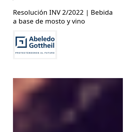
Resolución INV 2/2022 | Bebida
a base de mosto y vino