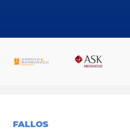
FALLOS