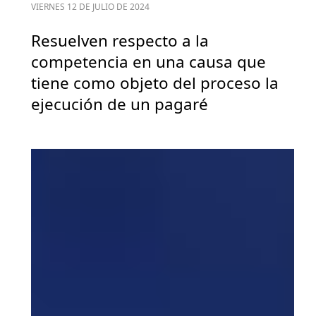
VIERNES 12 DE JULIO DE 2024
Resuelven respecto a la
competencia en una causa que
tiene como objeto del proceso la
ejecución de un pagaré