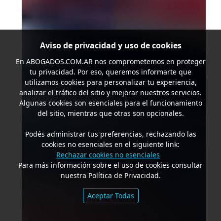
Aviso de privacidad y uso de cookies
En
ABOGADOS.COM.AR
nos comprometemos en proteger
tu privacidad. Por eso, queremos informarte que
utilizamos cookies para personalizar tu experiencia,
analizar el tráfico del sitio y mejorar nuestros servicios.
Algunas cookies son esenciales para el funcionamiento
del sitio, mientras que otras son opcionales.
Podés administrar tus preferencias, rechazando las
cookies no esenciales en el siguiente link:
Rechazar cookies no esenciales
Para más información sobre el uso de cookies consultar
nuestra Política de Privacidad.
Aceptar Todas