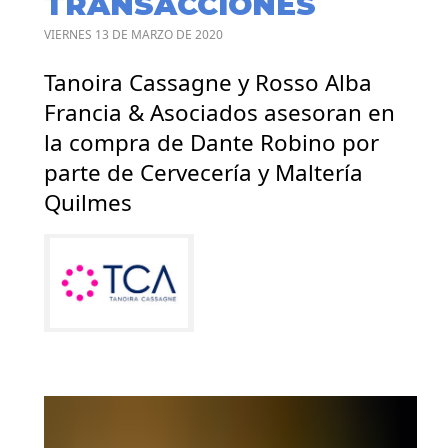
TRANSACCIONES
VIERNES 13 DE MARZO DE 2020
Tanoira Cassagne y Rosso Alba
Francia & Asociados asesoran en
la compra de Dante Robino por
parte de Cervecería y Maltería
Quilmes