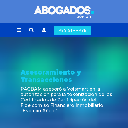
REGISTRARSE
Asesoramiento y
Transacciones
PAGBAM asesoró a Volsmart en la
autorización para la tokenización de los
Certificados de Participación del
Fideicomiso Financiero Inmobiliario
"Espacio Añelo"