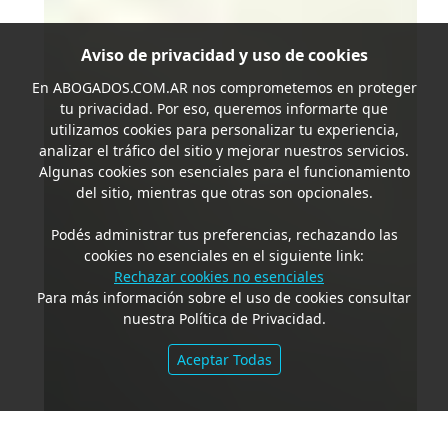
Aviso de privacidad y uso de cookies
En
ABOGADOS.COM.AR
nos comprometemos en proteger
tu privacidad. Por eso, queremos informarte que
utilizamos cookies para personalizar tu experiencia,
analizar el tráfico del sitio y mejorar nuestros servicios.
Algunas cookies son esenciales para el funcionamiento
del sitio, mientras que otras son opcionales.
Podés administrar tus preferencias, rechazando las
cookies no esenciales en el siguiente link:
Rechazar cookies no esenciales
Para más información sobre el uso de cookies consultar
nuestra Política de Privacidad.
Aceptar Todas