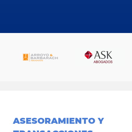
ASESORAMIENTO Y