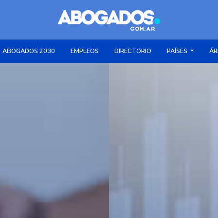
ABOGADOS 2030
EMPLEOS
DIRECTORIO
PAÍSES
ÁR