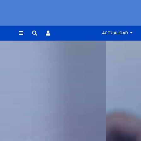
ACTUALIDAD
REGISTRARSE