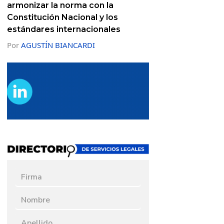
armonizar la norma con la
Constitución Nacional y los
estándares internacionales
Por
AGUSTÍN BIANCARDI