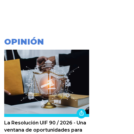
OPINIÓN
La Resolución UIF 90 / 2026 - Una
ventana de oportunidades para