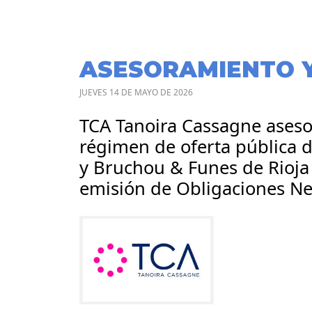
ASESORAMIENTO 
JUEVES 14 DE MAYO DE 2026
TCA Tanoira Cassagne asesor
régimen de oferta pública 
y Bruchou & Funes de Rioja
emisión de Obligaciones Ne