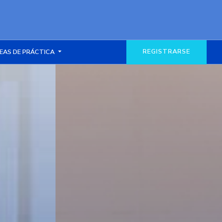
REGISTRARSE
EAS DE PRÁCTICA