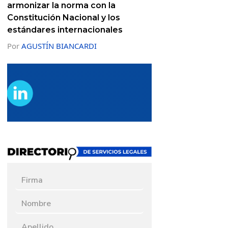
armonizar la norma con la
Constitución Nacional y los
estándares internacionales
Por
AGUSTÍN BIANCARDI