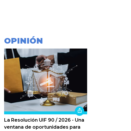
OPINIÓN
La Resolución UIF 90 / 2026 - Una
ventana de oportunidades para