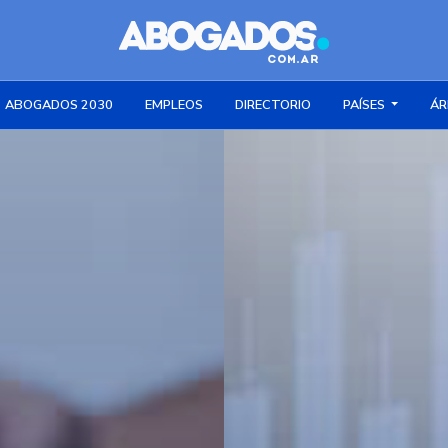
ABOGADOS 2030
EMPLEOS
DIRECTORIO
PAÍSES
ÁR