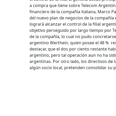
a compra que tiene sobre Telecom Argentina
financiero de la compañía italiana, Marco Pa
del nuevo plan de negocios de la compañía 
logrará alcanzar el control de la filial argen
objetivo perseguido por largo tiempo por Te
de la compañía, lo cual no pudo concretarse
argentino Werthein, quien posee el 48 % re
destacar, que el dos por ciento restante ha
argentino, pero tal operación aun no ha sid
argentinas. Por otro lado, los directivos de
algún socio local, pretenden consolidar su 