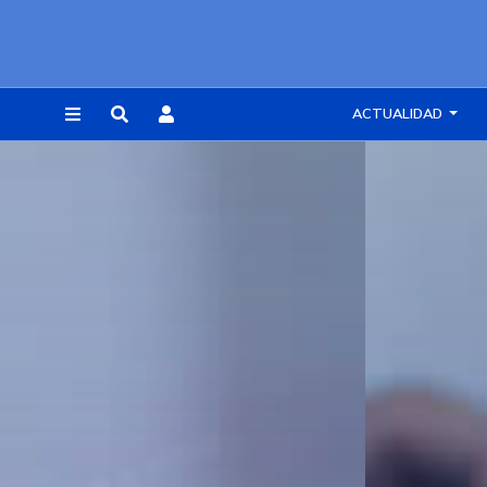
ACTUALIDAD
REGISTRARSE