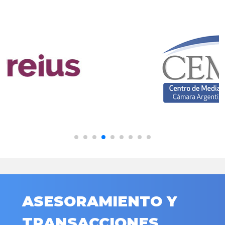
ASESORAMIENTO Y
TRANSACCIONES