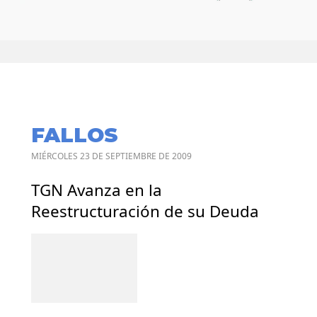
FALLOS
MIÉRCOLES 23 DE SEPTIEMBRE DE 2009
TGN Avanza en la
Reestructuración de su Deuda