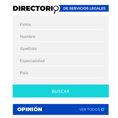
BUSCAR
OPINIÓN
VER TODOS