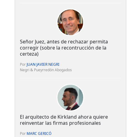
Señor Juez, antes de rechazar permita
corregir (sobre la recontrucción de la
certeza)
Por
JUAN JAVIER NEGRI
Negri & Pueyrredón Abogados
El arquitecto de Kirkland ahora quiere
reinventar las firmas profesionales
Por
MARC GERICÓ