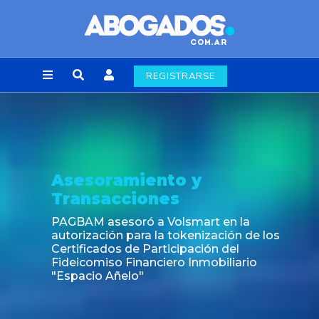
REGISTRARSE
Asesoramiento y
Transacciones
PAGBAM asesoró a Volsmart en la
autorización para la tokenización de los
Certificados de Participación del
Fideicomiso Financiero Inmobiliario
"Espacio Añelo"