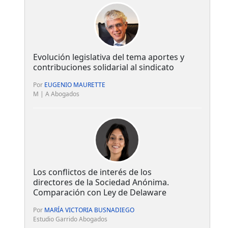
Evolución legislativa del tema aportes y
contribuciones solidarial al sindicato
Por
EUGENIO MAURETTE
M | A Abogados
Los conflictos de interés de los
directores de la Sociedad Anónima.
Comparación con Ley de Delaware
Por
MARÍA VICTORIA BUSNADIEGO
Estudio Garrido Abogados