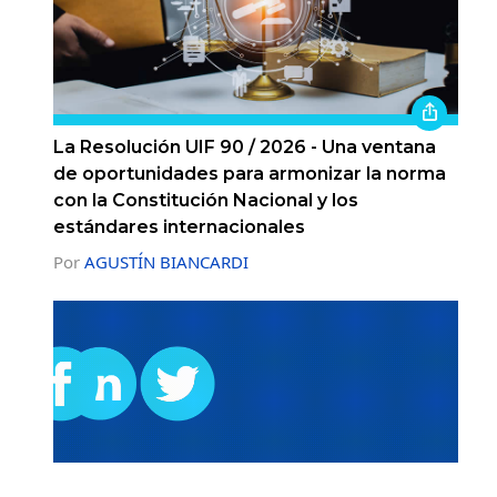
La Resolución UIF 90 / 2026 - Una ventana
de oportunidades para armonizar la norma
con la Constitución Nacional y los
estándares internacionales
Por
AGUSTÍN BIANCARDI