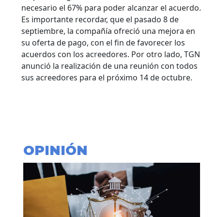
necesario el 67% para poder alcanzar el acuerdo.
Es importante recordar, que el pasado 8 de
septiembre, la compañía ofreció una mejora en
su oferta de pago, con el fin de favorecer los
acuerdos con los acreedores. Por otro lado, TGN
anunció la realización de una reunión con todos
sus acreedores para el próximo 14 de octubre.
OPINIÓN