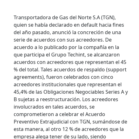
Transportadora de Gas del Norte S.A (TGN),
quien se había declarado en default hacia fines
del año pasado, anunció la concreción de una
serie de acuerdos con sus acreedores. De
acuerdo a lo publicado por la compañía en la
que participa el Grupo Techint, se alcanzaron
acuerdos con acreedores que representan el 45
% del total.
Tales acuerdos de respaldo (support
agreements), fueron celebrados con cinco
acreedores institucionales que representan el
45,4% de las Obligaciones Negociables Series A y
B sujetas a reestructuración. Los acreedores
involucrados en tales acuerdos, se
comprometieron a celebrar el Acuerdo
Preventivo Extrajudicial con TGN, sumándose de
esta manera, al otro 12 % de acreedores que la
empresa alega tener de su lado, siendo