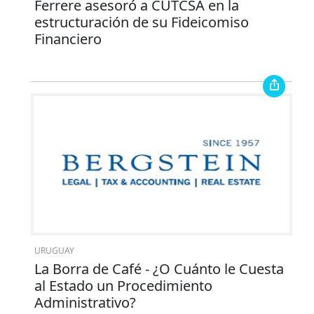
Ferrere asesoró a CUTCSA en la
estructuración de su Fideicomiso
Financiero
URUGUAY
La Borra de Café - ¿O Cuánto le Cuesta
al Estado un Procedimiento
Administrativo?