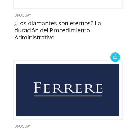
URUGUAY
¿Los diamantes son eternos? La
duración del Procedimiento
Administrativo
URUGUAY