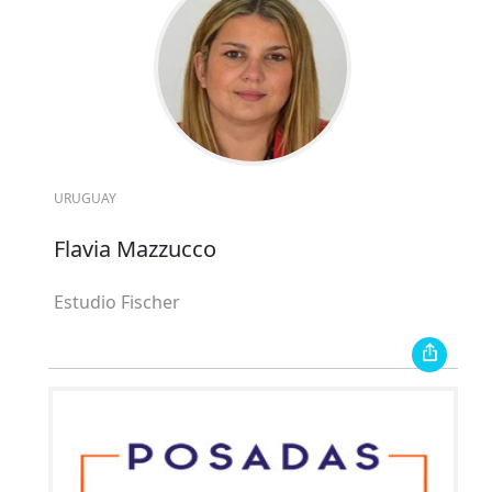
URUGUAY
Flavia Mazzucco
Estudio Fischer