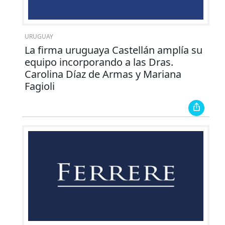
URUGUAY
La firma uruguaya Castellán amplía su
equipo incorporando a las Dras.
Carolina Díaz de Armas y Mariana
Fagioli