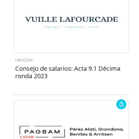
URUGUAY
Consejo de salarios: Acta 9.1 Décima
ronda 2023