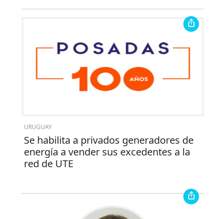
URUGUAY
Se habilita a privados generadores de
energía a vender sus excedentes a la
red de UTE