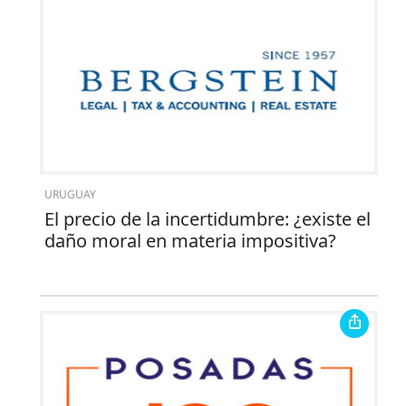
URUGUAY
El precio de la incertidumbre: ¿existe el
daño moral en materia impositiva?