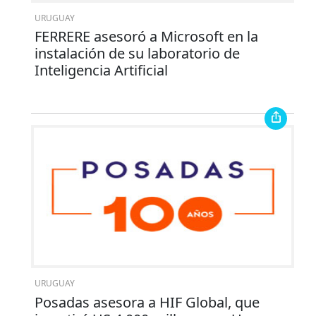
URUGUAY
FERRERE asesoró a Microsoft en la
instalación de su laboratorio de
Inteligencia Artificial
URUGUAY
Posadas asesora a HIF Global, que