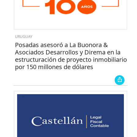
URUGUAY
Posadas asesoró a La Buonora &
Asociados Desarrollos y Direma en la
estructuración de proyecto inmobiliario
por 150 millones de dólares