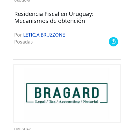
URUGUAY
Residencia Fiscal en Uruguay:
Mecanismos de obtención
Por
LETICIA BRUZZONE
Posadas
URUGUAY