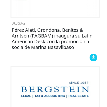
URUGUAY
Pérez Alati, Grondona, Benites &
Arntsen (PAGBAM) inaugura su Latin
American Desk con la promoción a
socia de Marina Basavilbaso