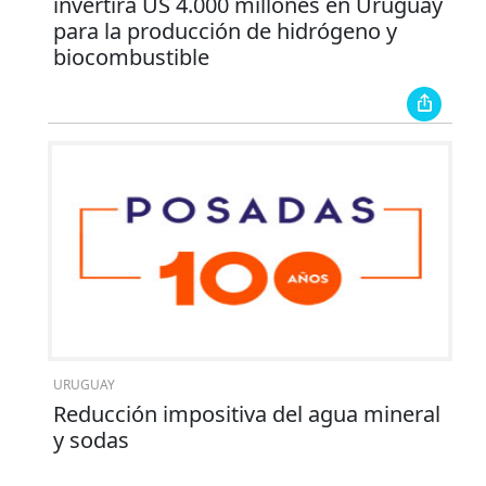
invertirá US 4.000 millones en Uruguay
para la producción de hidrógeno y
biocombustible
URUGUAY
Reducción impositiva del agua mineral
y sodas