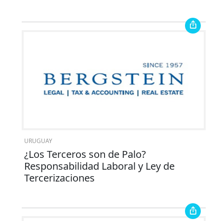
URUGUAY
¿Los Terceros son de Palo?
Responsabilidad Laboral y Ley de
Tercerizaciones