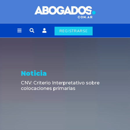
REGISTRARSE
Noticia
CNV: Criterio Interpretativo sobre
colocaciones primarias