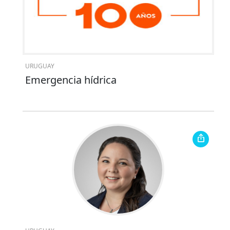
URUGUAY
Emergencia hídrica