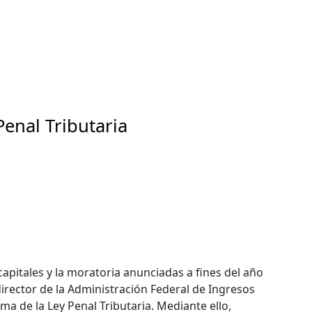
Penal Tributaria
apitales y la moratoria anunciadas a fines del año
irector de la Administración Federal de Ingresos
a de la Ley Penal Tributaria. Mediante ello,