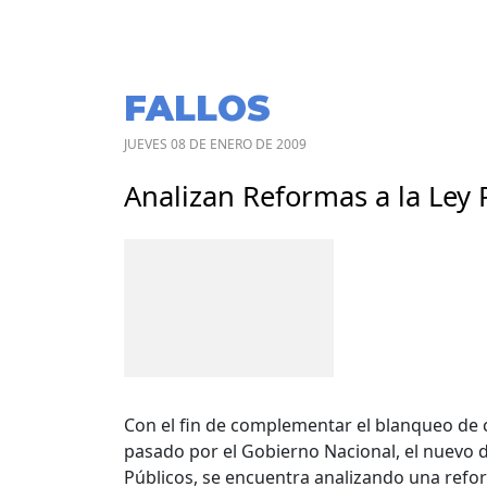
FALLOS
JUEVES 08 DE ENERO DE 2009
Analizan Reformas a la Ley 
Con el fin de complementar el blanqueo de c
pasado por el Gobierno Nacional, el nuevo d
Públicos, se encuentra analizando una reform