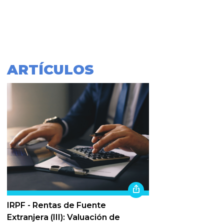
ARTÍCULOS
IRPF - Rentas de Fuente
Extranjera (III): Valuación de