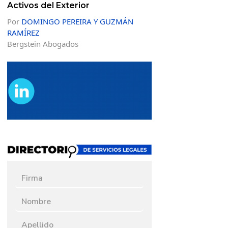
Activos del Exterior
Por
DOMINGO PEREIRA Y GUZMÁN
RAMÍREZ
Bergstein Abogados