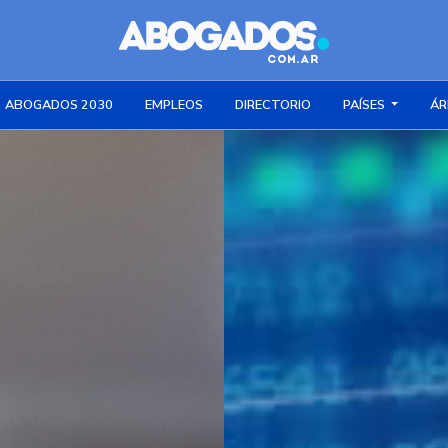
ABOGADOS 2030
EMPLEOS
DIRECTORIO
PAÍSES
ÁR