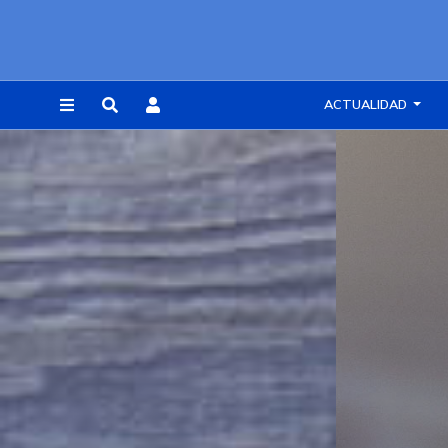
ACTUALIDAD
REGISTRARSE