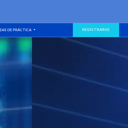
REGISTRARSE
EAS DE PRÁCTICA