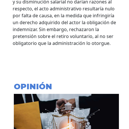
y su disminución salarial no darían razones al
respecto, el acto administrativo resultaría nulo
por falta de causa, en la medida que infringiría
un derecho adquirido del actor la obligación de
indemnizar. Sin embargo, rechazaron la
pretensión sobre el retiro voluntario, al no ser
obligatorio que la administración lo otorgue.
OPINIÓN