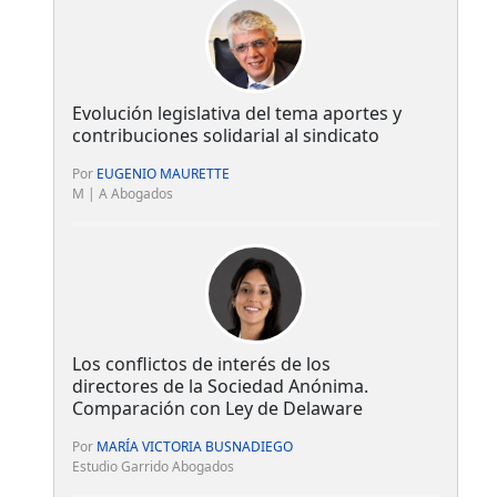
Evolución legislativa del tema aportes y
contribuciones solidarial al sindicato
Por
EUGENIO MAURETTE
M | A Abogados
Los conflictos de interés de los
directores de la Sociedad Anónima.
Comparación con Ley de Delaware
Por
MARÍA VICTORIA BUSNADIEGO
Estudio Garrido Abogados