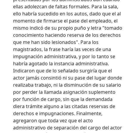
ellas adolezcan de faltas formales. Para la sala,
ello habría sucedido en los autos, dado que el al
momento de firmarse el pase del empleado, el
mismo indicó de su propio puño y letra "tomado
conocimiento haciendo reserva de los derechos
que me han sido lesionados". Para los
magistrados, la frase haría las veces de una
impugnación administrativa, y por lo tanto se
habría agotado la instancia administrativa.
Indicaron que de lo señalado surgiría que el
actor jamás consintió ni su pase del lugar donde
realizaba trabajo, ni la disminución de su salario
por perder la llamada asignación suplemento
por función de cargo, sin que la demandada
diera trámite alguno a las citadas reservas de
derechos e impugnaciones. Finalmente,
agregaron que toda vez que el acto
administrativo de separación del cargo del actor