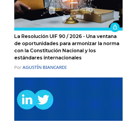
La Resolución UIF 90 / 2026 - Una ventana
de oportunidades para armonizar la norma
con la Constitución Nacional y los
estándares internacionales
Por
AGUSTÍN BIANCARDI