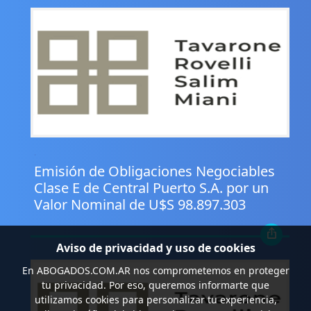
.
Emisión de Obligaciones Negociables
Clase E de Central Puerto S.A. por un
Valor Nominal de U$S 98.897.303
Aviso de privacidad y uso de cookies
En
ABOGADOS.COM.AR
nos comprometemos en proteger
tu privacidad. Por eso, queremos informarte que
utilizamos cookies para personalizar tu experiencia,