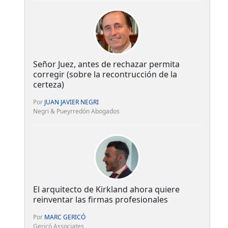
Señor Juez, antes de rechazar permita
corregir (sobre la recontrucción de la
certeza)
Por
JUAN JAVIER NEGRI
Negri & Pueyrredón Abogados
El arquitecto de Kirkland ahora quiere
reinventar las firmas profesionales
Por
MARC GERICÓ
Gericó Associates