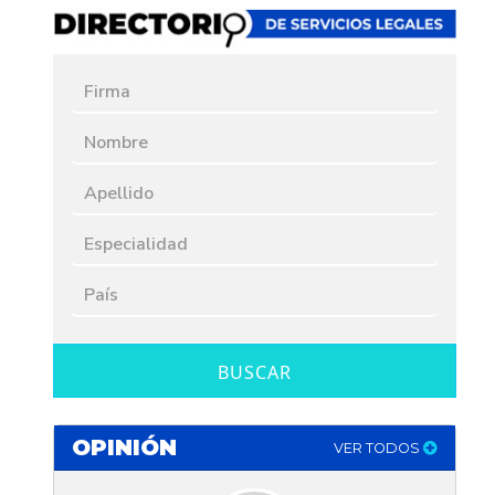
BUSCAR
OPINIÓN
VER TODOS