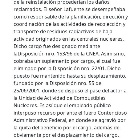
de la reinstalación procederían los daños
reclamados. El señor Lafuente se desempeñaba
como responsable de la planificación, dirección y
coordinación de las actividades de recolección y
transporte de residuos radiactivos de baja
actividad originados en las centrales nucleares.
Dicho cargo fue designado mediante
laDisposición nro. 153/96 de la CNEA. Asimismo,
cobraba un suplemento por cargo, el cual fue
eliminado por la Disposición nro. 22/01. Dicho
puesto fue mantenido hasta su desplazamiento,
fundado por la Disposición nro. 55 del
25/06/2001, donde se dispuso el pase del actor a
la Unidad de Actividad de Combustibles
Nucleares. Es así que el empleado público
interpuso recurso por ante el fuero Contencioso
Administrativo Federal, en donde se agravió por
la quita del beneficio por el cargo, además de
obviamente por el desplazamiento del cargo.