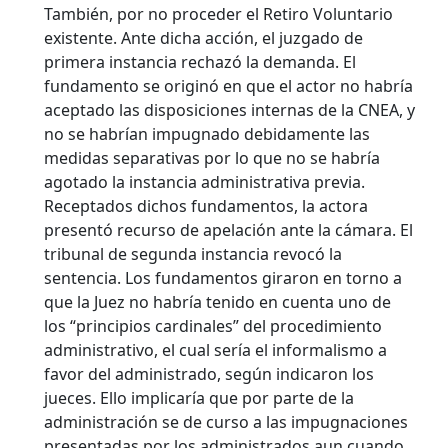
También, por no proceder el Retiro Voluntario
existente. Ante dicha acción, el juzgado de
primera instancia rechazó la demanda. El
fundamento se originó en que el actor no habría
aceptado las disposiciones internas de la CNEA, y
no se habrían impugnado debidamente las
medidas separativas por lo que no se habría
agotado la instancia administrativa previa.
Receptados dichos fundamentos, la actora
presentó recurso de apelación ante la cámara. El
tribunal de segunda instancia revocó la
sentencia. Los fundamentos giraron en torno a
que la Juez no habría tenido en cuenta uno de
los “principios cardinales” del procedimiento
administrativo, el cual sería el informalismo a
favor del administrado, según indicaron los
jueces. Ello implicaría que por parte de la
administración se de curso a las impugnaciones
presentadas por los administrados aun cuando