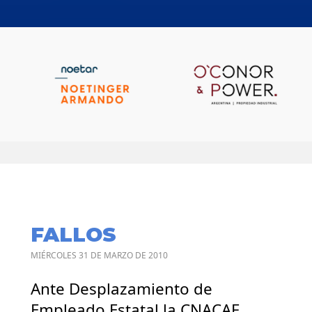
FALLOS
MIÉRCOLES 31 DE MARZO DE 2010
Ante Desplazamiento de
Empleado Estatal la CNACAF