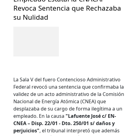
Revoca Sentencia que Rechazaba
su Nulidad
La Sala V del fuero Contencioso Administrativo
Federal revocó una sentencia que confirmaba la
validez de un acto administrativo de la Comisión
Nacional de Energía Atómica (CNEA) que
desplazaba de su cargo de forma ilegítima a un
empleado. En la causa
"Lafuente José c/ EN-
CNEA – Disp. 22/01 - Dto. 250/01 s/ daños y
perjuicios"
, el tribunal interpretó que además