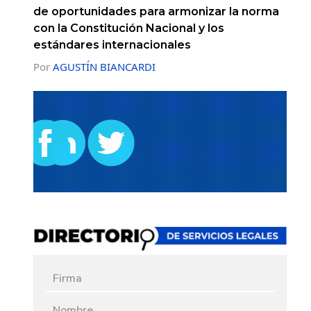
de oportunidades para armonizar la norma
con la Constitución Nacional y los
estándares internacionales
Por
AGUSTÍN BIANCARDI