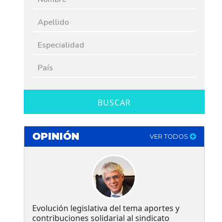
BUSCAR
OPINIÓN
VER TODOS
Evolución legislativa del tema aportes y
contribuciones solidarial al sindicato