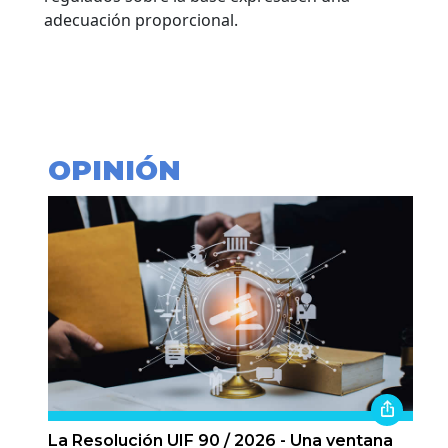
adecuación proporcional.
OPINIÓN
La Resolución UIF 90 / 2026 - Una ventana