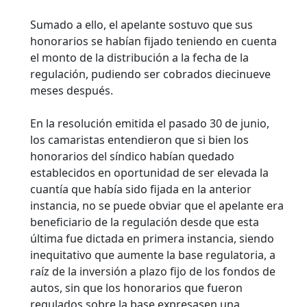
Sumado a ello, el apelante sostuvo que sus
honorarios se habían fijado teniendo en cuenta
el monto de la distribución a la fecha de la
regulación, pudiendo ser cobrados diecinueve
meses después.
En la resolución emitida el pasado 30 de junio,
los camaristas entendieron que si bien los
honorarios del síndico habían quedado
establecidos en oportunidad de ser elevada la
cuantía que había sido fijada en la anterior
instancia, no se puede obviar que el apelante era
beneficiario de la regulación desde que esta
última fue dictada en primera instancia, siendo
inequitativo que aumente la base regulatoria, a
raíz de la inversión a plazo fijo de los fondos de
autos, sin que los honorarios que fueron
regulados sobre la base expresasen una