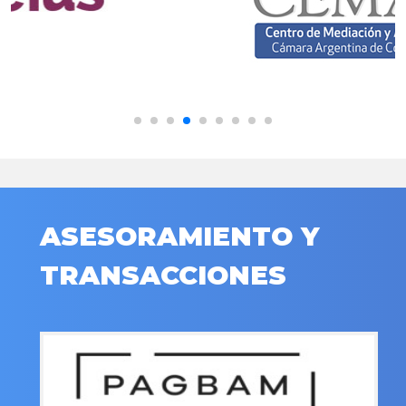
ASESORAMIENTO Y
TRANSACCIONES