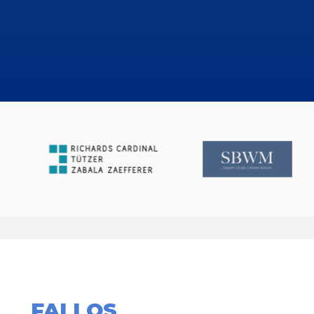
FALLOS