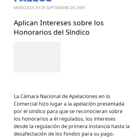
MIÉRCOLES 30 DE SEPTIEMBRE DE 2009
Aplican Intereses sobre los
Honorarios del Síndico
La Cámara Nacional de Apelaciones en lo
Comercial hizo lugar a la apelación presentada
por el síndico para que se reconocieran sobre
los honorarios a él regulados, los intereses
desde la regulación de primera instancia hasta la
desafectación de los fondos para su pago.