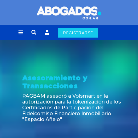
REGISTRARSE
Asesoramiento y
Transacciones
PAGBAM asesoró a Volsmart en la
autorización para la tokenización de los
Certificados de Participación del
Fideicomiso Financiero Inmobiliario
"Espacio Añelo"