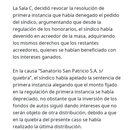
La Sala C, decidió revocar la resolución de
primera instancia que había denegado el pedido
del síndico, argumentando que desde la
regulación de los honorarios, el síndico había
devenido en acreedor de la masa, adquiriendo
los mismos derechos que los restantes
acreedores, quienes se habían beneficiado con
los intereses ganados.
En la causa “Sanatorio San Patricio S.A. s/
quiebra”, el síndico había apelado la sentencia de
primera instancia alegando que el monto fijado
en la regulación de primera instancia se había
depreciado, no obstante que la inversión de los
fondos de autos siguió dando intereses que no
serán objeto de otra distribución, debido a que
en la quiebra del presente caso se había
realizado la última distribución.