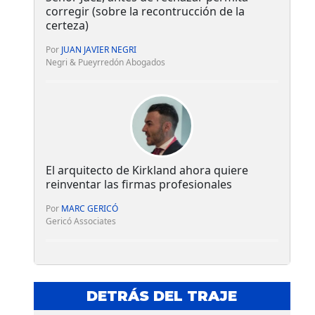
corregir (sobre la recontrucción de la
certeza)
Por
JUAN JAVIER NEGRI
Negri & Pueyrredón Abogados
El arquitecto de Kirkland ahora quiere
reinventar las firmas profesionales
Por
MARC GERICÓ
Gericó Associates
DETRÁS DEL TRAJE