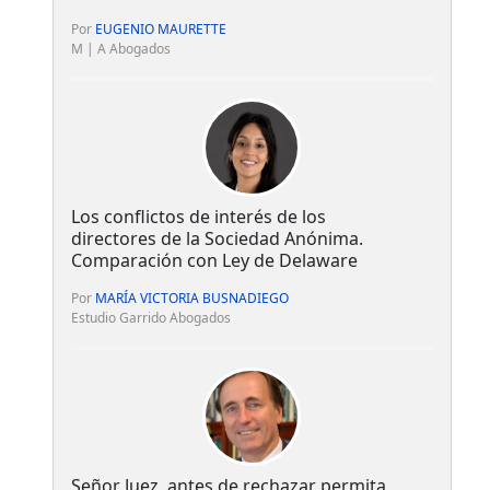
Por
EUGENIO MAURETTE
M | A Abogados
Los conflictos de interés de los
directores de la Sociedad Anónima.
Comparación con Ley de Delaware
Por
MARÍA VICTORIA BUSNADIEGO
Estudio Garrido Abogados
Señor Juez, antes de rechazar permita