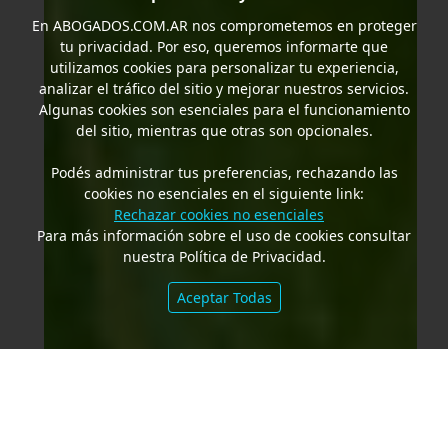
En
ABOGADOS.COM.AR
nos comprometemos en proteger
tu privacidad. Por eso, queremos informarte que
utilizamos cookies para personalizar tu experiencia,
analizar el tráfico del sitio y mejorar nuestros servicios.
Algunas cookies son esenciales para el funcionamiento
del sitio, mientras que otras son opcionales.
Podés administrar tus preferencias, rechazando las
cookies no esenciales en el siguiente link:
Rechazar cookies no esenciales
Para más información sobre el uso de cookies consultar
nuestra Política de Privacidad.
Aceptar Todas