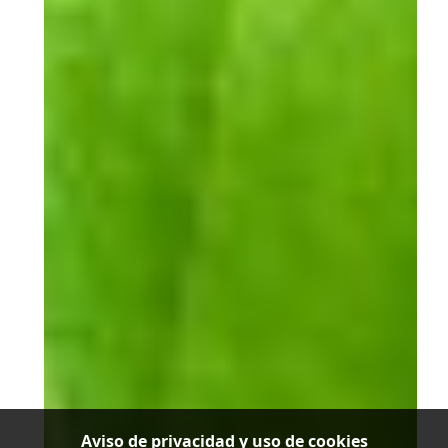
Aviso de privacidad y uso de cookies