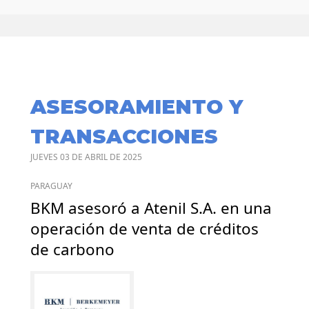
ASESORAMIENTO Y
TRANSACCIONES
JUEVES 03 DE ABRIL DE 2025
PARAGUAY
BKM asesoró a Atenil S.A. en una
operación de venta de créditos
de carbono