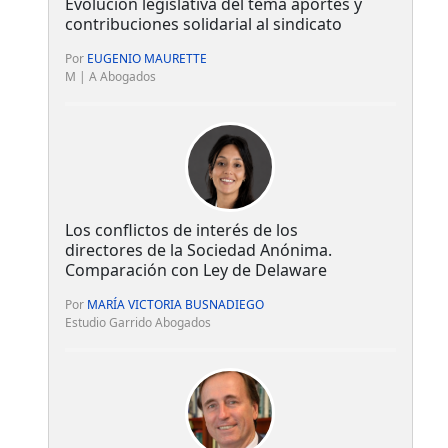
Evolución legislativa del tema aportes y
contribuciones solidarial al sindicato
Por
EUGENIO MAURETTE
M | A Abogados
Los conflictos de interés de los
directores de la Sociedad Anónima.
Comparación con Ley de Delaware
Por
MARÍA VICTORIA BUSNADIEGO
Estudio Garrido Abogados