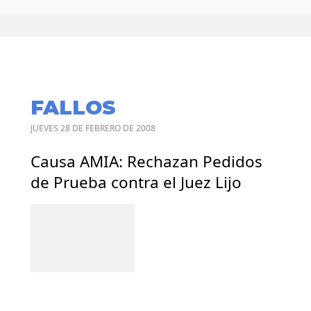
FALLOS
JUEVES 28 DE FEBRERO DE 2008
Causa AMIA: Rechazan Pedidos
de Prueba contra el Juez Lijo