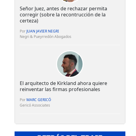
Señor Juez, antes de rechazar permita
corregir (sobre la recontrucción de la
certeza)
Por
JUAN JAVIER NEGRI
Negri & Pueyrredón Abogados
El arquitecto de Kirkland ahora quiere
reinventar las firmas profesionales
Por
MARC GERICÓ
Gericó Associates