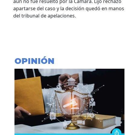
aún no fue resuelto por la Cámara. Lijo rechazó
apartarse del caso y la decisión quedó en manos
del tribunal de apelaciones.
OPINIÓN