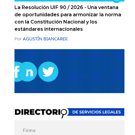
La Resolución UIF 90 / 2026 - Una ventana
de oportunidades para armonizar la norma
con la Constitución Nacional y los
estándares internacionales
Por
AGUSTÍN BIANCARDI