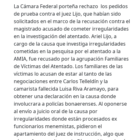
La Cámara Federal porteña rechazo los pedidos
de prueba contra el juez Lijo, que habían sido
solicitados en el marco de la recusación contra el
magistrado acusado de cometer irregularidades
en la investigación del atentado. Ariel Lijo, a
cargo de la causa que investiga irregularidades
cometidas en la pesquisa por el atentado a la
AMIA, fue recusado por la agrupación Familiares
de Víctimas del Atentado. Los familiares de las
víctimas lo acusan de estar al tanto de las
negociaciones entre Carlos Telleldín y la
camarista fallecida Luisa Riva Aramayo, para
obtener una declaración en la causa donde
involucrara a policías bonaerenses.
Al oponerse
al envío a juicio oral de la causa por
irregularidades donde están procesados ex
funcionarios menemistas, pidieron el
apartamiento del juez de instrucción, algo que