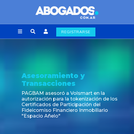
REGISTRARSE
Asesoramiento y
Transacciones
PAGBAM asesoró a Volsmart en la
autorización para la tokenización de los
Certificados de Participación del
Fideicomiso Financiero Inmobiliario
"Espacio Añelo"