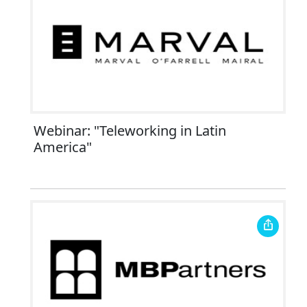
Webinar: "Teleworking in Latin
America"