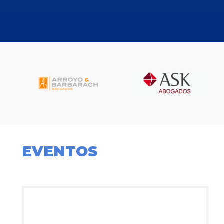
EVENTOS