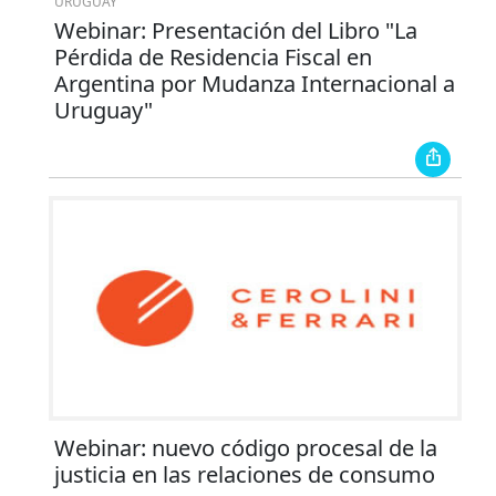
URUGUAY
Webinar: Presentación del Libro "La
Pérdida de Residencia Fiscal en
Argentina por Mudanza Internacional a
Uruguay"
Webinar: nuevo código procesal de la
justicia en las relaciones de consumo