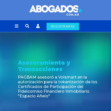
REGISTRARSE
Asesoramiento y
Transacciones
PAGBAM asesoró a Volsmart en la
autorización para la tokenización de los
Certificados de Participación del
Fideicomiso Financiero Inmobiliario
"Espacio Añelo"