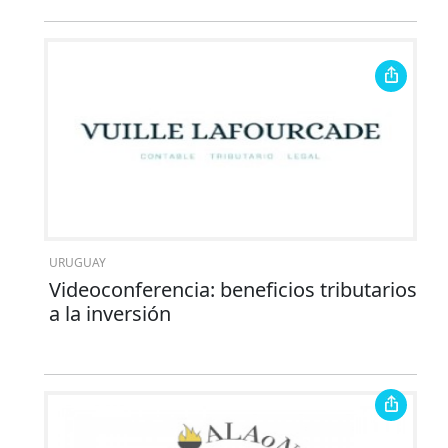
URUGUAY
Videoconferencia: beneficios tributarios
a la inversión