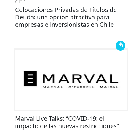
CHILE
Colocaciones Privadas de Títulos de
Deuda: una opción atractiva para
empresas e inversionistas en Chile
Marval Live Talks: “COVID-19: el
impacto de las nuevas restricciones”