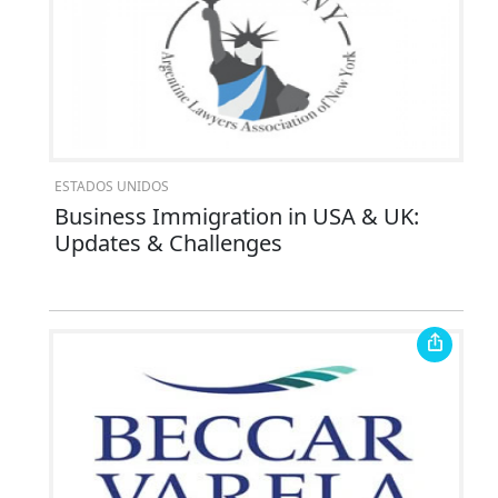
ESTADOS UNIDOS
Business Immigration in USA & UK:
Updates & Challenges