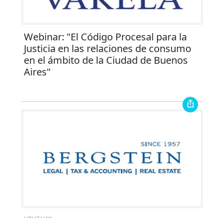
Webinar: "El Código Procesal para la
Justicia en las relaciones de consumo
en el ámbito de la Ciudad de Buenos
Aires"