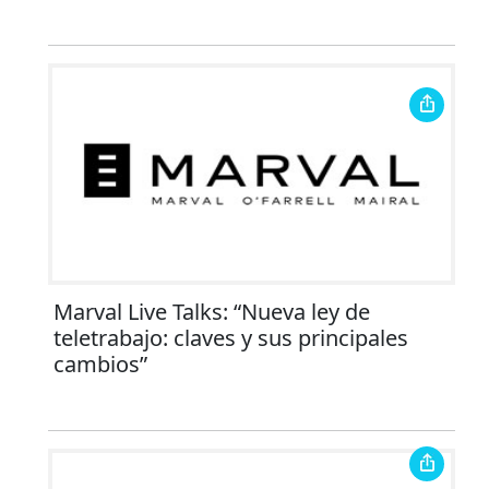
Marval Live Talks: “Nueva ley de
teletrabajo: claves y sus principales
cambios”