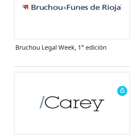
Bruchou Legal Week, 1° edición