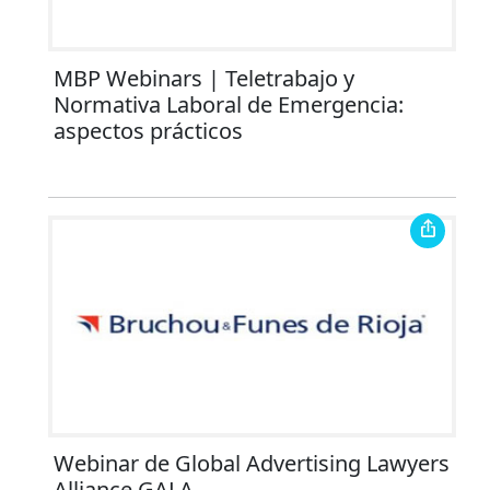
MBP Webinars | Teletrabajo y
Normativa Laboral de Emergencia:
aspectos prácticos
Webinar de Global Advertising Lawyers
Alliance GALA