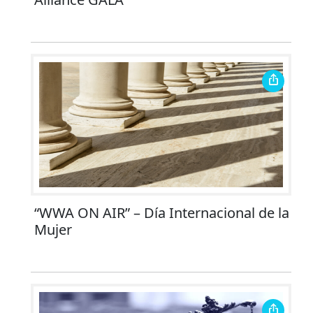
“WWA ON AIR” – Día Internacional de la
Mujer