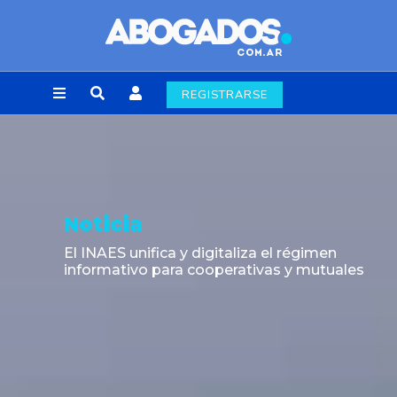
REGISTRARSE
Noticia
El INAES unifica y digitaliza el régimen
informativo para cooperativas y mutuales