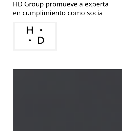
HD Group promueve a experta
en cumplimiento como socia