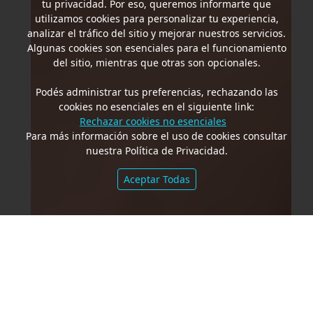
tu privacidad. Por eso, queremos informarte que
utilizamos cookies para personalizar tu experiencia,
analizar el tráfico del sitio y mejorar nuestros servicios.
Algunas cookies son esenciales para el funcionamiento
del sitio, mientras que otras son opcionales.
Podés administrar tus preferencias, rechazando las
cookies no esenciales en el siguiente link:
Rechazar cookies no esenciales
Para más información sobre el uso de cookies consultar
nuestra Política de Privacidad.
Aceptar Todas