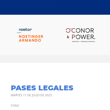
PASES LEGALES
MARTES 11 DE JULIO DE 2023
CHILE