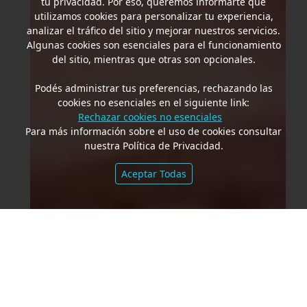
tu privacidad. Por eso, queremos informarte que
utilizamos cookies para personalizar tu experiencia,
analizar el tráfico del sitio y mejorar nuestros servicios.
Algunas cookies son esenciales para el funcionamiento
del sitio, mientras que otras son opcionales.
Podés administrar tus preferencias, rechazando las
cookies no esenciales en el siguiente link:
Rechazar cookies no esenciales
Para más información sobre el uso de cookies consultar
nuestra Política de Privacidad.
Aceptar Todas