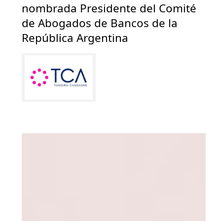
nombrada Presidente del Comité
de Abogados de Bancos de la
República Argentina