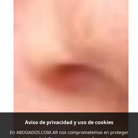
Aviso de privacidad y uso de cookies
En
ABOGADOS.COM.AR
nos comprometemos en proteger