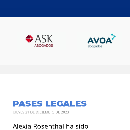
PASES LEGALES
JUEVES 21 DE DICIEMBRE DE 2023
Alexia Rosenthal ha sido