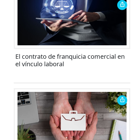
El contrato de franquicia comercial en
el vínculo laboral