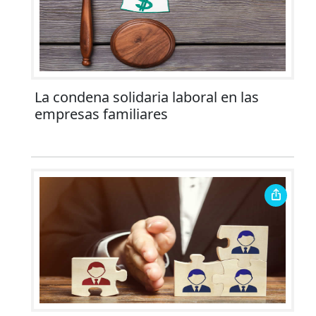
La condena solidaria laboral en las
empresas familiares