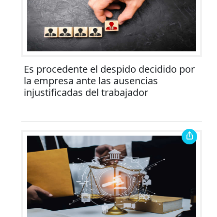
Es procedente el despido decidido por
la empresa ante las ausencias
injustificadas del trabajador