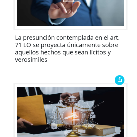
La presunción contemplada en el art.
71 LO se proyecta únicamente sobre
aquellos hechos que sean lícitos y
verosímiles