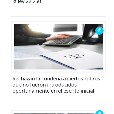
la ley 22.250
Rechazan la condena a ciertos rubros
que no fueron introducidos
oportunamente en el escrito inicial