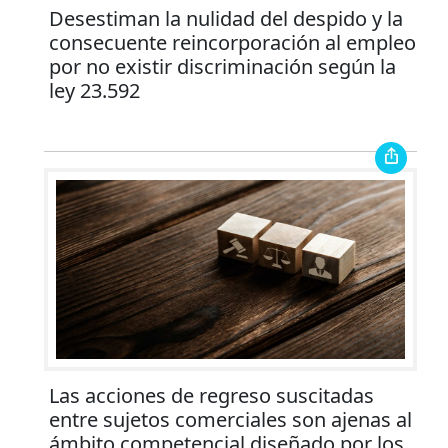
Desestiman la nulidad del despido y la
consecuente reincorporación al empleo
por no existir discriminación según la
ley 23.592
Las acciones de regreso suscitadas
entre sujetos comerciales son ajenas al
ámbito competencial diseñado por los