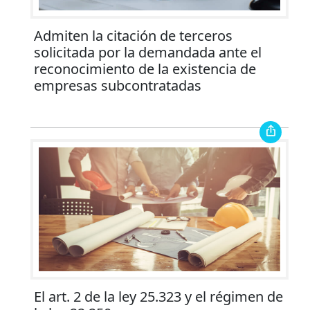
Admiten la citación de terceros
solicitada por la demandada ante el
reconocimiento de la existencia de
empresas subcontratadas
El art. 2 de la ley 25.323 y el régimen de