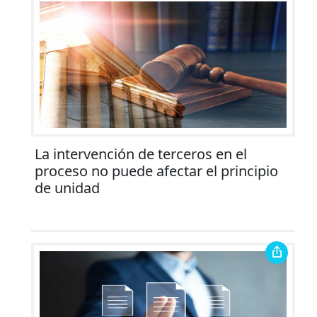
La intervención de terceros en el
proceso no puede afectar el principio
de unidad