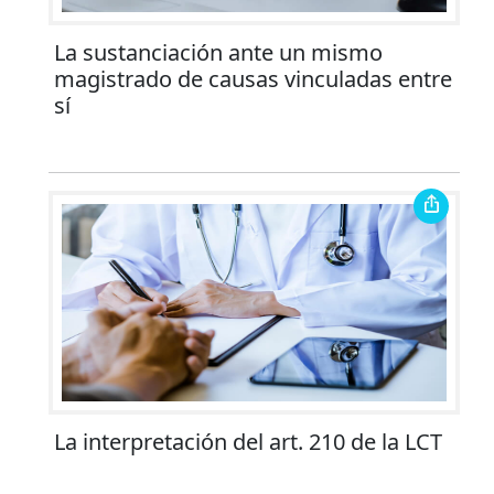
La sustanciación ante un mismo
magistrado de causas vinculadas entre
sí
La interpretación del art. 210 de la LCT