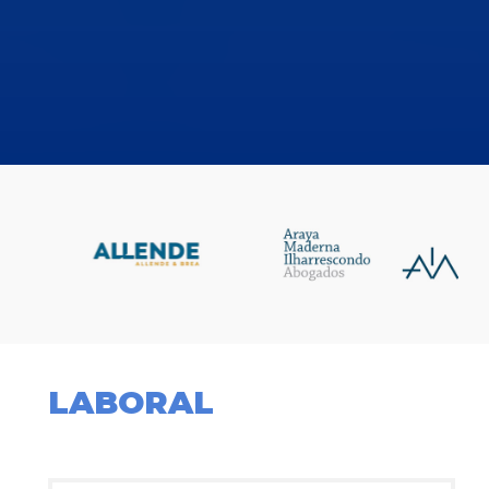
LABORAL