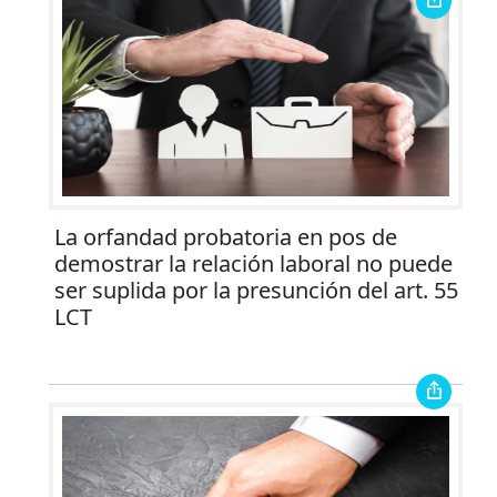
La orfandad probatoria en pos de
demostrar la relación laboral no puede
ser suplida por la presunción del art. 55
LCT