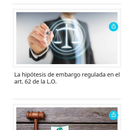
La hipótesis de embargo regulada en el
art. 62 de la L.O.