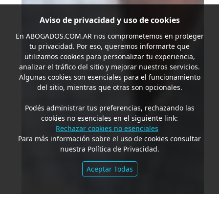
Aviso de privacidad y uso de cookies
En
ABOGADOS.COM.AR
nos comprometemos en proteger
tu privacidad. Por eso, queremos informarte que
utilizamos cookies para personalizar tu experiencia,
analizar el tráfico del sitio y mejorar nuestros servicios.
Algunas cookies son esenciales para el funcionamiento
del sitio, mientras que otras son opcionales.
Podés administrar tus preferencias, rechazando las
cookies no esenciales en el siguiente link:
Rechazar cookies no esenciales
Para más información sobre el uso de cookies consultar
nuestra Política de Privacidad.
Aceptar Todas