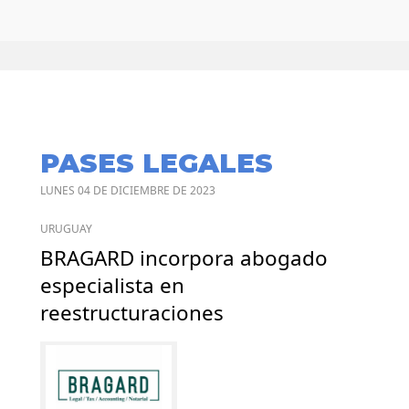
PASES LEGALES
LUNES 04 DE DICIEMBRE DE 2023
URUGUAY
BRAGARD incorpora abogado
especialista en
reestructuraciones