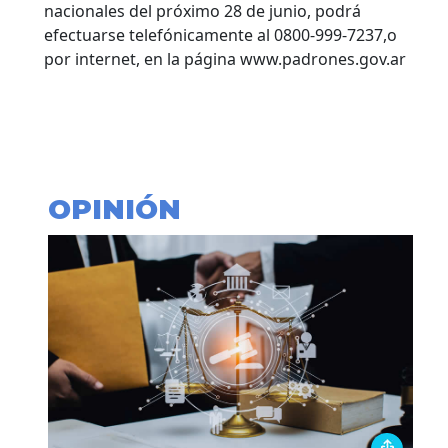
nacionales del próximo 28 de junio, podrá
efectuarse telefónicamente al 0800-999-7237,o
por internet, en la página www.padrones.gov.ar
OPINIÓN