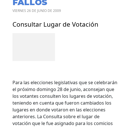
FALLOS
VIERNES 26 DE JUNIO DE 2009
Consultar Lugar de Votación
Para las elecciones legislativas que se celebrarán
el próximo domingo 28 de junio, aconsejan que
los votantes consulten los lugares de votación,
teniendo en cuenta que fueron cambiados los
lugares en donde votaron en las elecciones
anteriores.
La Consulta sobre el lugar de
votación que le fue asignado para los comicios