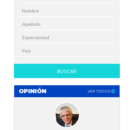
BUSCAR
OPINIÓN
VER TODOS