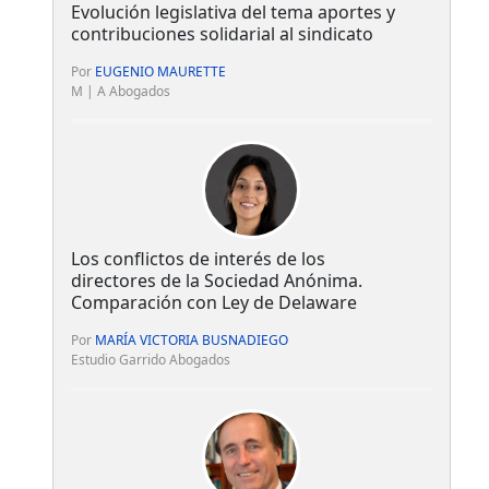
Evolución legislativa del tema aportes y
contribuciones solidarial al sindicato
Por
EUGENIO MAURETTE
M | A Abogados
Los conflictos de interés de los
directores de la Sociedad Anónima.
Comparación con Ley de Delaware
Por
MARÍA VICTORIA BUSNADIEGO
Estudio Garrido Abogados