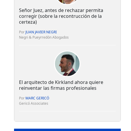
Señor Juez, antes de rechazar permita
corregir (sobre la recontrucción de la
certeza)
Por
JUAN JAVIER NEGRI
Negri & Pueyrredón Abogados
El arquitecto de Kirkland ahora quiere
reinventar las firmas profesionales
Por
MARC GERICÓ
Gericó Associates