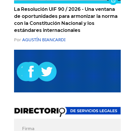
La Resolución UIF 90 / 2026 - Una ventana
de oportunidades para armonizar la norma
con la Constitución Nacional y los
estándares internacionales
Por
AGUSTÍN BIANCARDI