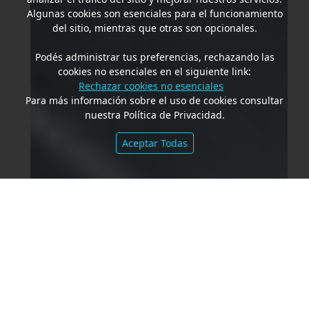
Algunas cookies son esenciales para el funcionamiento
del sitio, mientras que otras son opcionales.
Podés administrar tus preferencias, rechazando las
cookies no esenciales en el siguiente link:
Rechazar cookies no esenciales
Para más información sobre el uso de cookies consultar
nuestra Política de Privacidad.
Aceptar Todas