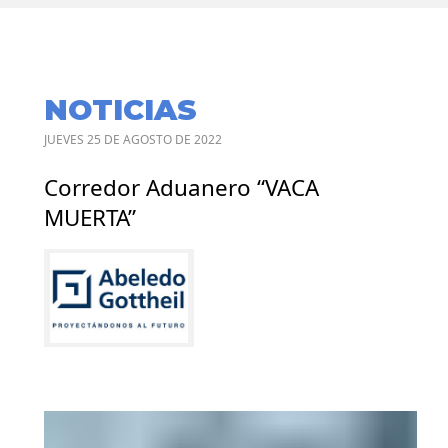
NOTICIAS
JUEVES 25 DE AGOSTO DE 2022
Corredor Aduanero “VACA
MUERTA”