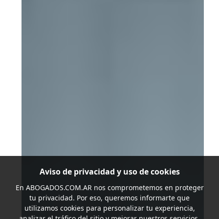
Aviso de privacidad y uso de cookies
En
ABOGADOS.COM.AR
nos comprometemos en proteger
tu privacidad. Por eso, queremos informarte que
utilizamos cookies para personalizar tu experiencia,
analizar el tráfico del sitio y mejorar nuestros servicios.