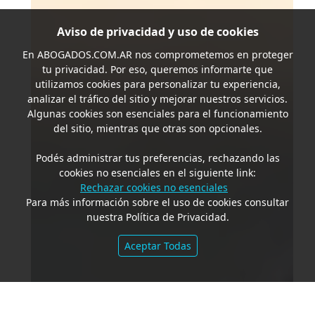
Aviso de privacidad y uso de cookies
En
ABOGADOS.COM.AR
nos comprometemos en proteger
tu privacidad. Por eso, queremos informarte que
utilizamos cookies para personalizar tu experiencia,
analizar el tráfico del sitio y mejorar nuestros servicios.
Algunas cookies son esenciales para el funcionamiento
del sitio, mientras que otras son opcionales.
Podés administrar tus preferencias, rechazando las
cookies no esenciales en el siguiente link:
Rechazar cookies no esenciales
Para más información sobre el uso de cookies consultar
nuestra Política de Privacidad.
Aceptar Todas