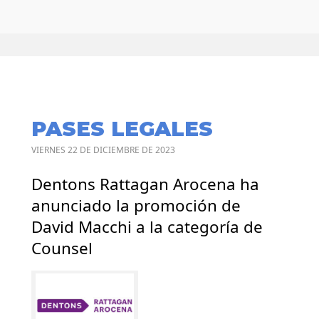
PASES LEGALES
VIERNES 22 DE DICIEMBRE DE 2023
Dentons Rattagan Arocena ha
anunciado la promoción de
David Macchi a la categoría de
Counsel