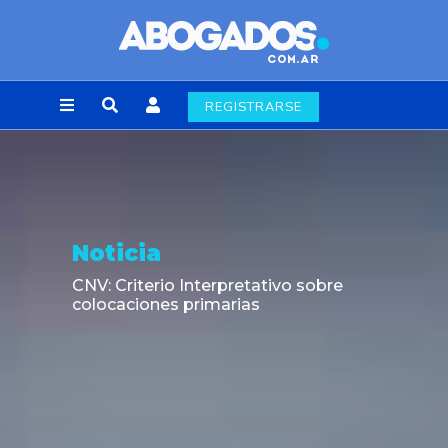
REGISTRARSE
Noticia
CNV: Criterio Interpretativo sobre
colocaciones primarias