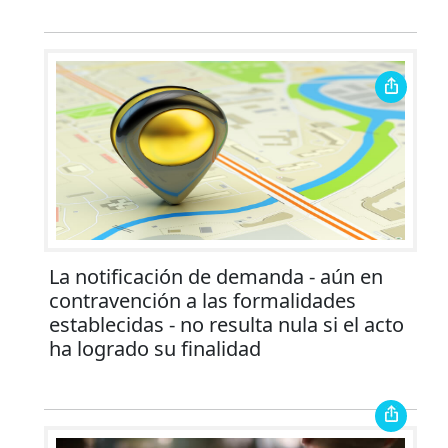
La notificación de demanda - aún en
contravención a las formalidades
establecidas - no resulta nula si el acto
ha logrado su finalidad