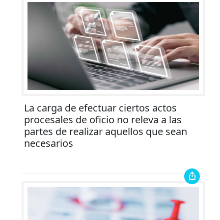
La carga de efectuar ciertos actos
procesales de oficio no releva a las
partes de realizar aquellos que sean
necesarios