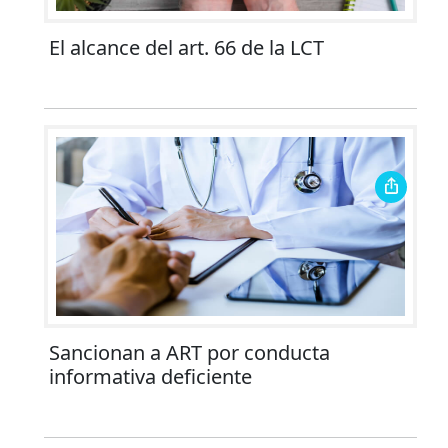
El alcance del art. 66 de la LCT
Sancionan a ART por conducta
informativa deficiente