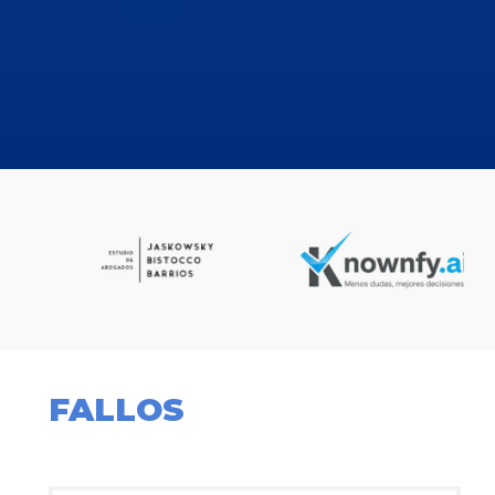
FALLOS