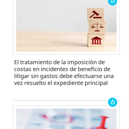
El tratamiento de la imposición de
costas en incidentes de beneficio de
litigar sin gastos debe efectuarse una
vez resuelto el expediente principal