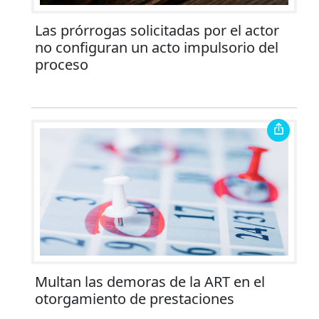
Las prórrogas solicitadas por el actor
no configuran un acto impulsorio del
proceso
Multan las demoras de la ART en el
otorgamiento de prestaciones