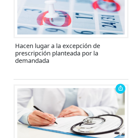
Hacen lugar a la excepción de
prescripción planteada por la
demandada