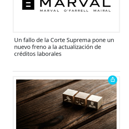
Un fallo de la Corte Suprema pone un
nuevo freno a la actualización de
créditos laborales