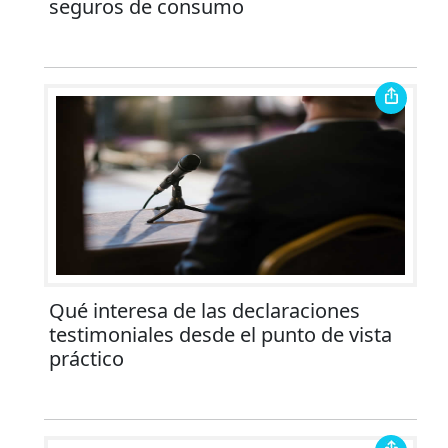
seguros de consumo
Qué interesa de las declaraciones
testimoniales desde el punto de vista
práctico