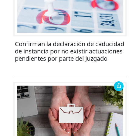
Confirman la declaración de caducidad
de instancia por no existir actuaciones
pendientes por parte del Juzgado