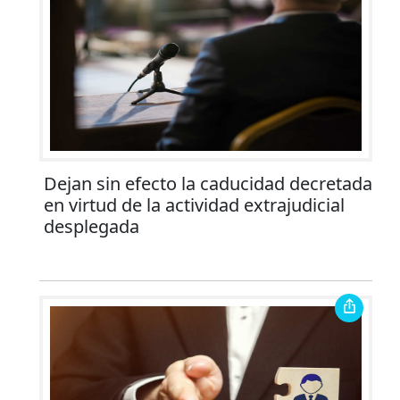
Dejan sin efecto la caducidad decretada
en virtud de la actividad extrajudicial
desplegada