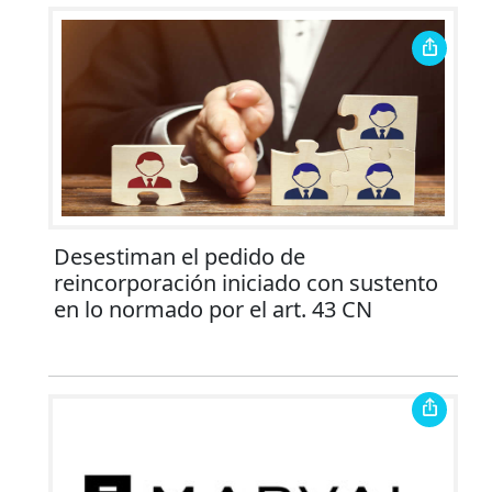
Desestiman el pedido de
reincorporación iniciado con sustento
en lo normado por el art. 43 CN