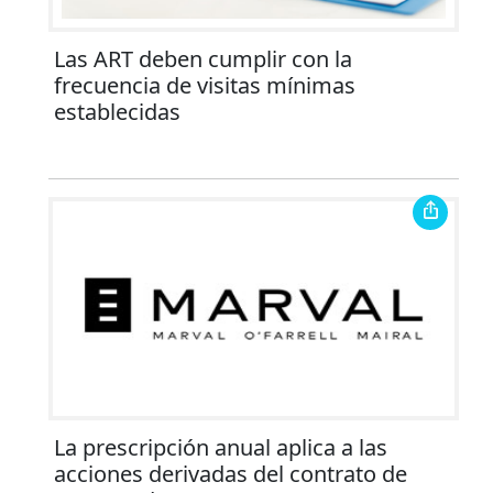
Las ART deben cumplir con la
frecuencia de visitas mínimas
establecidas
La prescripción anual aplica a las
acciones derivadas del contrato de