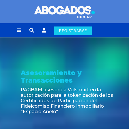
REGISTRARSE
Asesoramiento y
Transacciones
PAGBAM asesoró a Volsmart en la
autorización para la tokenización de los
Certificados de Participación del
Fideicomiso Financiero Inmobiliario
"Espacio Añelo"