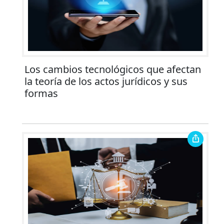
Los cambios tecnológicos que afectan
la teoría de los actos jurídicos y sus
formas