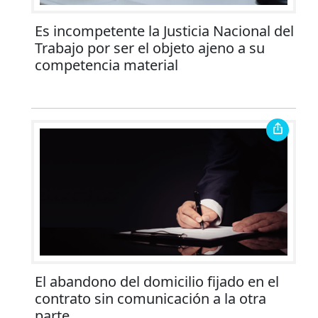
Es incompetente la Justicia Nacional del
Trabajo por ser el objeto ajeno a su
competencia material
El abandono del domicilio fijado en el
contrato sin comunicación a la otra
parte