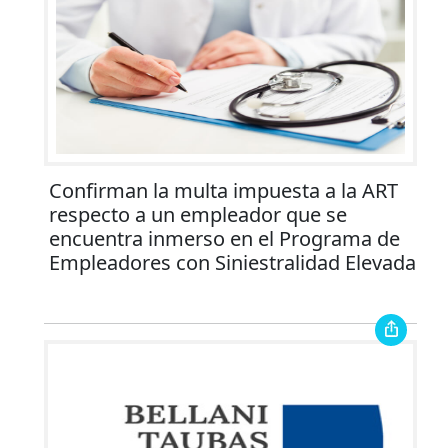
Confirman la multa impuesta a la ART
respecto a un empleador que se
encuentra inmerso en el Programa de
Empleadores con Siniestralidad Elevada