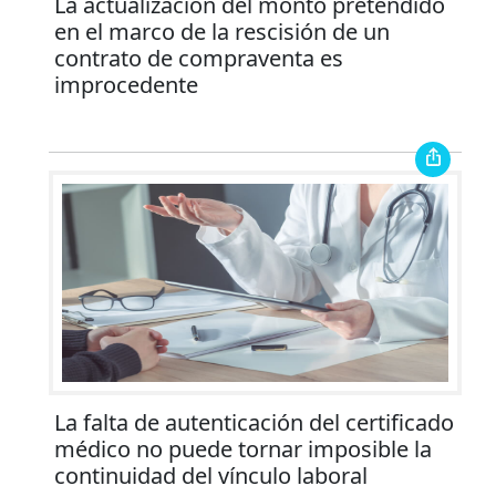
La actualización del monto pretendido
en el marco de la rescisión de un
contrato de compraventa es
improcedente
La falta de autenticación del certificado
médico no puede tornar imposible la
continuidad del vínculo laboral