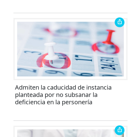
Admiten la caducidad de instancia
planteada por no subsanar la
deficiencia en la personería