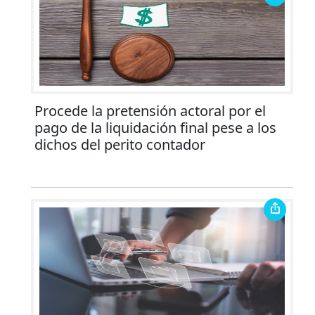
Procede la pretensión actoral por el
pago de la liquidación final pese a los
dichos del perito contador