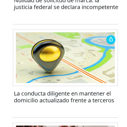
Nulidad de solicitud de marca: la
justicia federal se declara incompetente
La conducta diligente en mantener el
domicilio actualizado frente a terceros