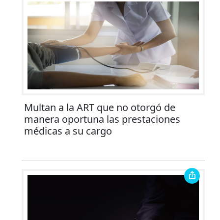
Multan a la ART que no otorgó de
manera oportuna las prestaciones
médicas a su cargo