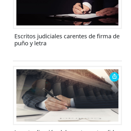
Escritos judiciales carentes de firma de
puño y letra