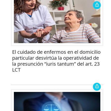
El cuidado de enfermos en el domicilio
particular desvirtúa la operatividad de
la presunción “iuris tantum” del art. 23
LCT