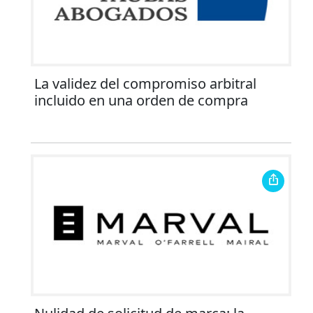
La validez del compromiso arbitral
incluido en una orden de compra