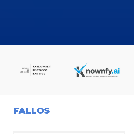
FALLOS