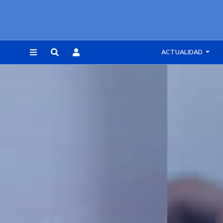
ACTUALIDAD
REGISTRARSE