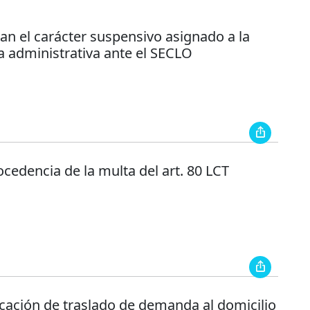
an el carácter suspensivo asignado a la
a administrativa ante el SECLO
cedencia de la multa del art. 80 LCT
icación de traslado de demanda al domicilio