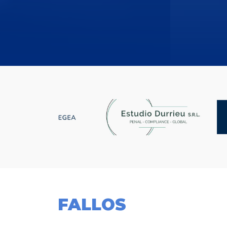
FALLOS