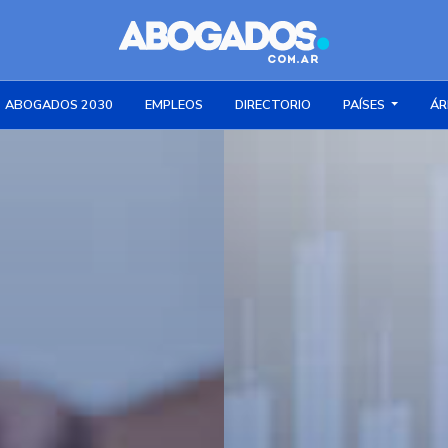
ABOGADOS 2030
EMPLEOS
DIRECTORIO
PAÍSES
ÁR