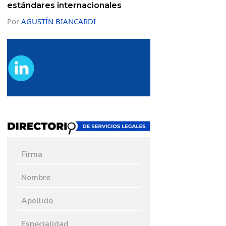
estándares internacionales
Por
AGUSTÍN BIANCARDI