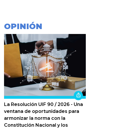
OPINIÓN
La Resolución UIF 90 / 2026 - Una
ventana de oportunidades para
armonizar la norma con la
Constitución Nacional y los