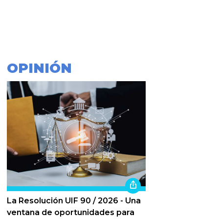
OPINIÓN
La Resolución UIF 90 / 2026 - Una
ventana de oportunidades para