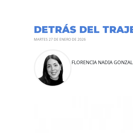
DETRÁS DEL TRAJ
MARTES 27 DE ENERO DE 2026
FLORENCIA NADIA GONZAL