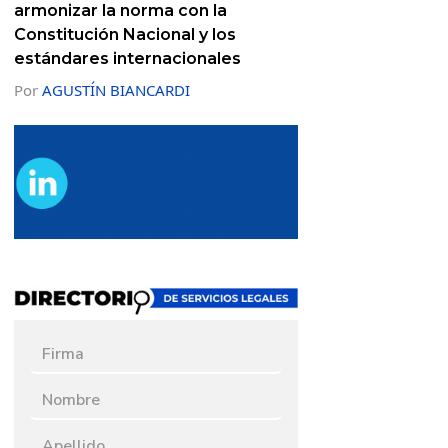
armonizar la norma con la
Constitución Nacional y los
estándares internacionales
Por
AGUSTÍN BIANCARDI