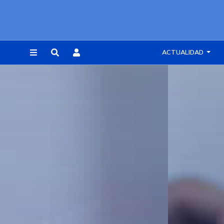
ACTUALIDAD
REGISTRARSE