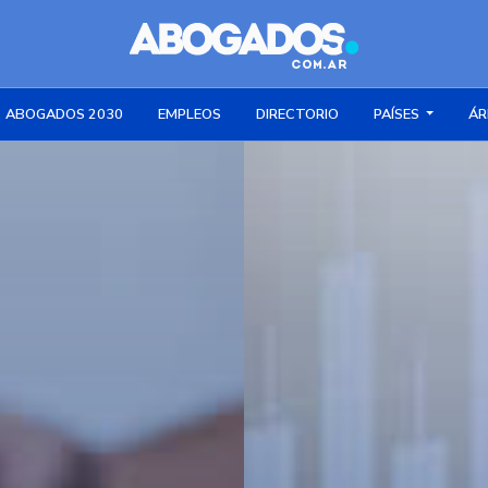
ABOGADOS 2030
EMPLEOS
DIRECTORIO
PAÍSES
ÁR