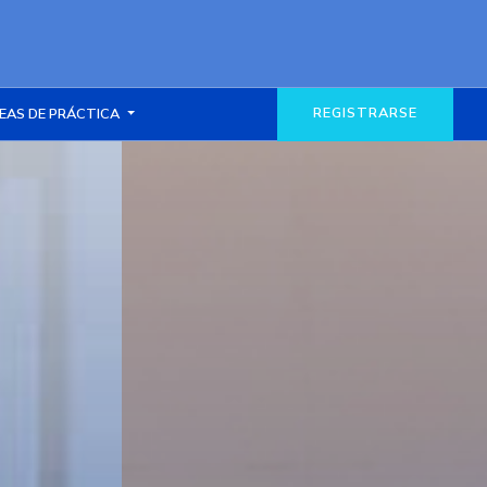
REGISTRARSE
EAS DE PRÁCTICA