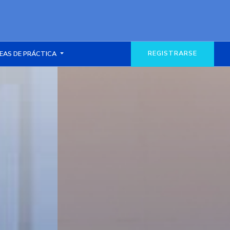
REGISTRARSE
EAS DE PRÁCTICA