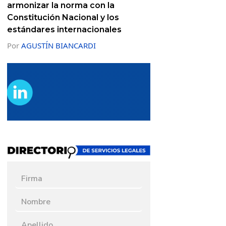
armonizar la norma con la
Constitución Nacional y los
estándares internacionales
Por
AGUSTÍN BIANCARDI