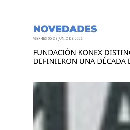
NOVEDADES
VIERNES 05 DE JUNIO DE 2026
FUNDACIÓN KONEX DISTING
DEFINIERON UNA DÉCADA 