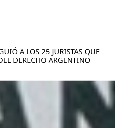
UIÓ A LOS 25 JURISTAS QUE
DEL DERECHO ARGENTINO