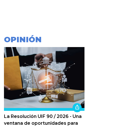
OPINIÓN
La Resolución UIF 90 / 2026 - Una
ventana de oportunidades para