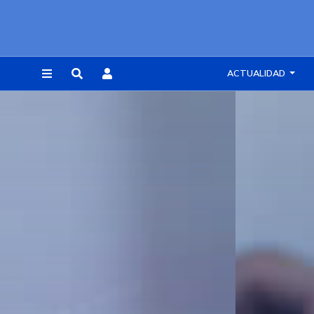
ACTUALIDAD
REGISTRARSE