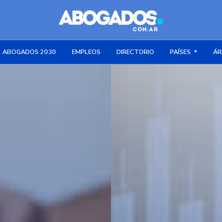
ABOGADOS 2030
EMPLEOS
DIRECTORIO
PAÍSES
ÁR