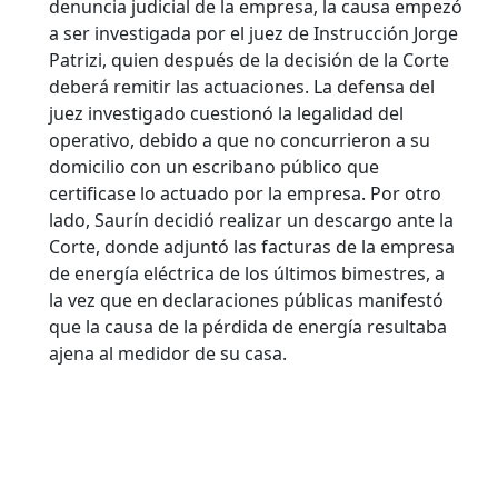
denuncia judicial de la empresa, la causa empezó
a ser investigada por el juez de Instrucción Jorge
Patrizi, quien después de la decisión de la Corte
deberá remitir las actuaciones. La defensa del
juez investigado cuestionó la legalidad del
operativo, debido a que no concurrieron a su
domicilio con un escribano público que
certificase lo actuado por la empresa. Por otro
lado, Saurín decidió realizar un descargo ante la
Corte, donde adjuntó las facturas de la empresa
de energía eléctrica de los últimos bimestres, a
la vez que en declaraciones públicas manifestó
que la causa de la pérdida de energía resultaba
ajena al medidor de su casa.