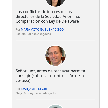
Los conflictos de interés de los
directores de la Sociedad Anónima.
Comparación con Ley de Delaware
Por
MARÍA VICTORIA BUSNADIEGO
Estudio Garrido Abogados
Señor Juez, antes de rechazar permita
corregir (sobre la recontrucción de la
certeza)
Por
JUAN JAVIER NEGRI
Negri & Pueyrredón Abogados