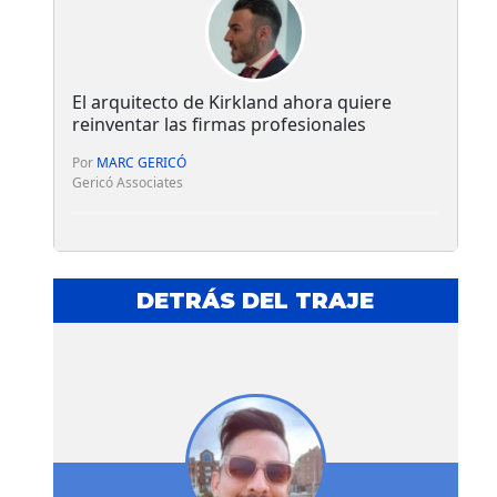
El arquitecto de Kirkland ahora quiere
reinventar las firmas profesionales
Por
MARC GERICÓ
Gericó Associates
DETRÁS DEL TRAJE