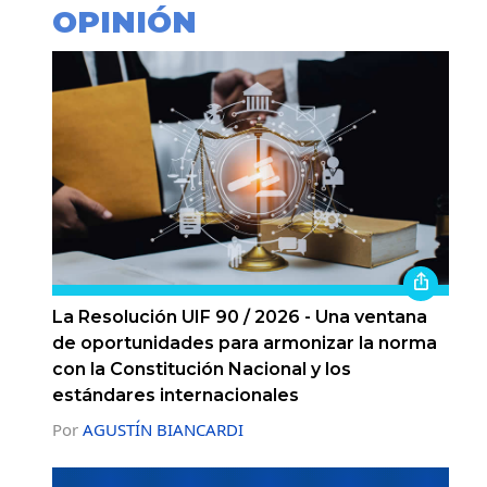
OPINIÓN
La Resolución UIF 90 / 2026 - Una ventana
de oportunidades para armonizar la norma
con la Constitución Nacional y los
estándares internacionales
Por
AGUSTÍN BIANCARDI