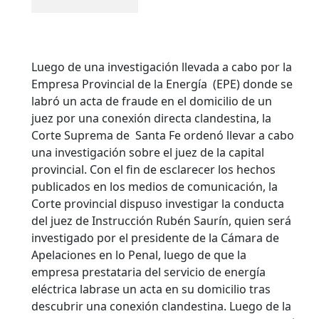
Luego de una investigación llevada a cabo por la
Empresa Provincial de la Energía (EPE) donde se
labró un acta de fraude en el domicilio de un
juez por una conexión directa clandestina, la
Corte Suprema de Santa Fe ordenó llevar a cabo
una investigación sobre el juez de la capital
provincial. Con el fin de esclarecer los hechos
publicados en los medios de comunicación, la
Corte provincial dispuso investigar la conducta
del juez de Instrucción Rubén Saurín, quien será
investigado por el presidente de la Cámara de
Apelaciones en lo Penal, luego de que la
empresa prestataria del servicio de energía
eléctrica labrase un acta en su domicilio tras
descubrir una conexión clandestina.
Luego de la