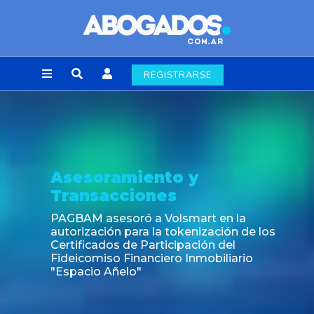
REGISTRARSE
Asesoramiento y
Transacciones
PAGBAM asesoró a Volsmart en la
autorización para la tokenización de los
Certificados de Participación del
Fideicomiso Financiero Inmobiliario
"Espacio Añelo"