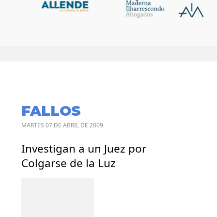
FALLOS
MARTES 07 DE ABRIL DE 2009
Investigan a un Juez por
Colgarse de la Luz