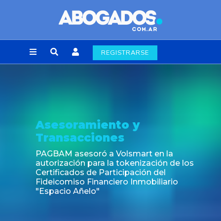
REGISTRARSE
Asesoramiento y
Transacciones
PAGBAM asesoró a Volsmart en la
autorización para la tokenización de los
Certificados de Participación del
Fideicomiso Financiero Inmobiliario
"Espacio Añelo"