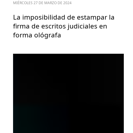
MIÉRCOLES 27 DE MARZO DE 2024
La imposibilidad de estampar la
firma de escritos judiciales en
forma ológrafa