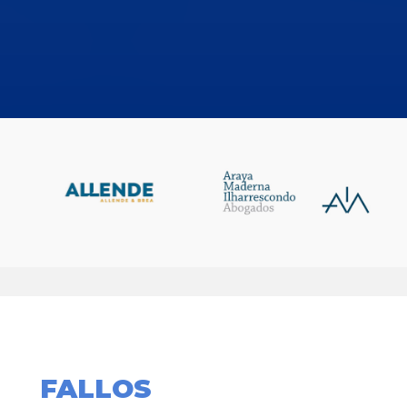
FALLOS