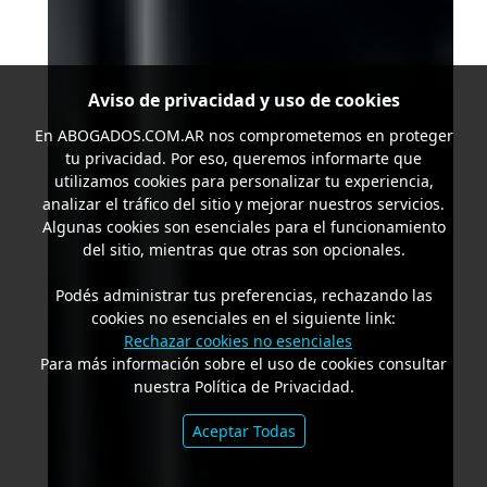
Aviso de privacidad y uso de cookies
En
ABOGADOS.COM.AR
nos comprometemos en proteger
tu privacidad. Por eso, queremos informarte que
utilizamos cookies para personalizar tu experiencia,
analizar el tráfico del sitio y mejorar nuestros servicios.
Algunas cookies son esenciales para el funcionamiento
del sitio, mientras que otras son opcionales.
Podés administrar tus preferencias, rechazando las
cookies no esenciales en el siguiente link:
Rechazar cookies no esenciales
Para más información sobre el uso de cookies consultar
nuestra Política de Privacidad.
Aceptar Todas