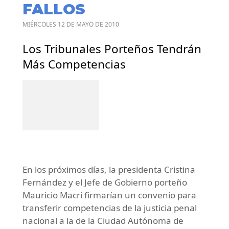
FALLOS
MIÉRCOLES 12 DE MAYO DE 2010
Los Tribunales Porteños Tendrán
Más Competencias
En los próximos días, la presidenta Cristina
Fernández y el Jefe de Gobierno porteño
Mauricio Macri firmarían un convenio para
transferir competencias de la justicia penal
nacional a la de la Ciudad Autónoma de