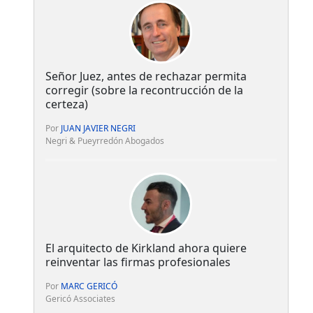
Señor Juez, antes de rechazar permita
corregir (sobre la recontrucción de la
certeza)
Por
JUAN JAVIER NEGRI
Negri & Pueyrredón Abogados
El arquitecto de Kirkland ahora quiere
reinventar las firmas profesionales
Por
MARC GERICÓ
Gericó Associates