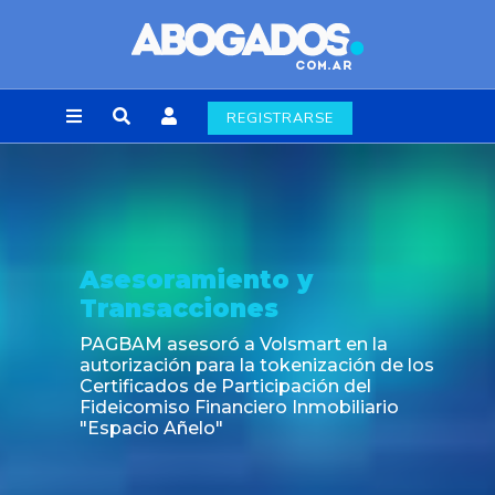
REGISTRARSE
Asesoramiento y
Transacciones
PAGBAM asesoró a Volsmart en la
autorización para la tokenización de los
Certificados de Participación del
Fideicomiso Financiero Inmobiliario
"Espacio Añelo"