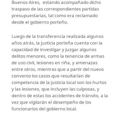
Buenos Aires, estando acompañado dicho
traspaso de las correspondientes partidas
presupuestarias, tal como era reclamado
desde el gobierno porteño.
Luego de la transferencia realizada algunos
años atrás, la justicia porteña cuenta con la
capacidad de investigar y juzgar algunos
delitos menores, como la tenencia de armas
de uso civil, lesiones en riña, y amenazas
entre otros, mientras que a partir del nuevo
convenio los casos que resultarían de
competencia de la justicia local son los hurtos
y las lesiones, que incluyen las culposas, y
dentro de estas los accidentes de tránsito, a la
vez que vigilarán el desempeño de los
funcionarios del gobierno local.