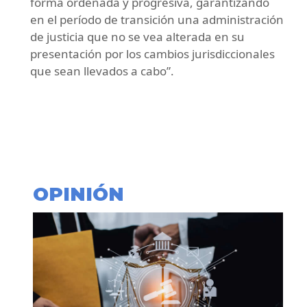
forma ordenada y progresiva, garantizando
en el período de transición una administración
de justicia que no se vea alterada en su
presentación por los cambios jurisdiccionales
que sean llevados a cabo”.
OPINIÓN