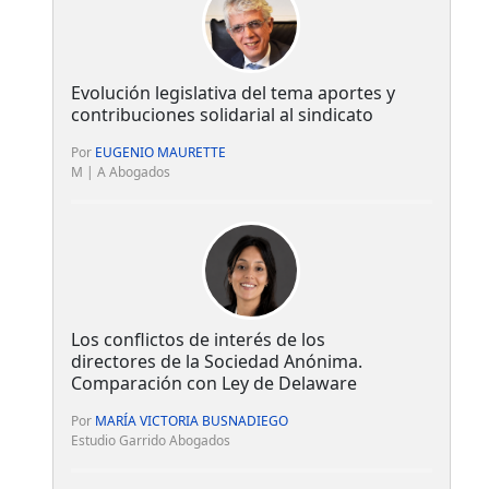
Evolución legislativa del tema aportes y
contribuciones solidarial al sindicato
Por
EUGENIO MAURETTE
M | A Abogados
Los conflictos de interés de los
directores de la Sociedad Anónima.
Comparación con Ley de Delaware
Por
MARÍA VICTORIA BUSNADIEGO
Estudio Garrido Abogados