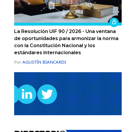
La Resolución UIF 90 / 2026 - Una ventana
de oportunidades para armonizar la norma
con la Constitución Nacional y los
estándares internacionales
Por
AGUSTÍN BIANCARDI