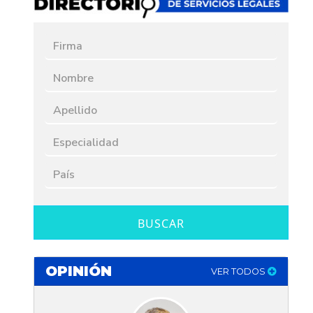
BUSCAR
OPINIÓN
VER TODOS