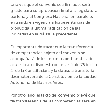
Una vez que el convenio sea firmado, será
girado para su aprobación final a la legislatura
porteña y al Congreso Nacional en paralelo,
entrando en vigencia a los sesenta días de
producida la última ratificación de las
indicadas en la cláusula precedente.
Es importante destacar que la transferencia
de competencias objeto del convenio se
acompañará de los recursos pertinentes, de
acuerdo a lo dispuesto por el artículo 75 inciso
2º de la Constitución, y la cláusula transitoria
decimotercera de la Constitución de la Ciudad
Autónoma de Buenos Aires.
Por otro lado, el texto del convenio prevé que
“la transferencia de las competencias será en