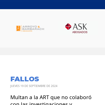
FALLOS
JUEVES 19 DE SEPTIEMBRE DE 2024
Multan a la ART que no colaboró
con las investigaciones y