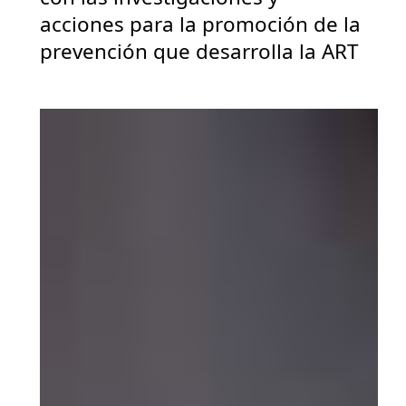
acciones para la promoción de la
prevención que desarrolla la ART