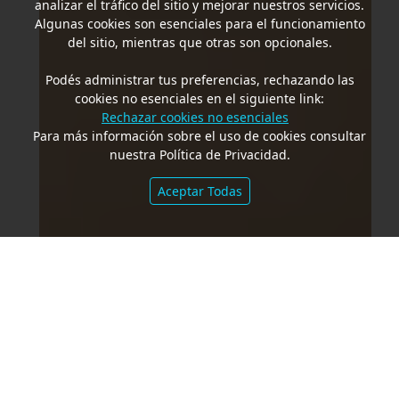
analizar el tráfico del sitio y mejorar nuestros servicios.
Algunas cookies son esenciales para el funcionamiento
del sitio, mientras que otras son opcionales.
Podés administrar tus preferencias, rechazando las
cookies no esenciales en el siguiente link:
Rechazar cookies no esenciales
Para más información sobre el uso de cookies consultar
nuestra Política de Privacidad.
Aceptar Todas