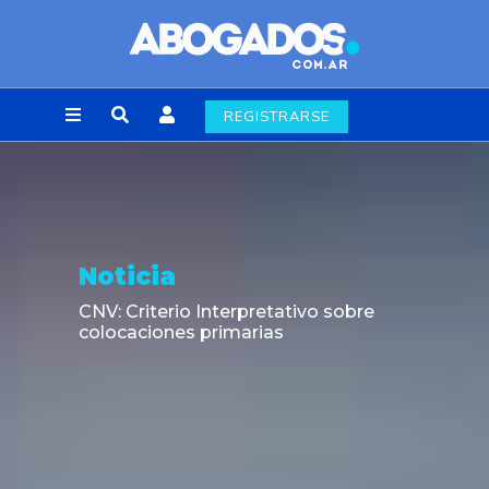
REGISTRARSE
Noticia
CNV: Criterio Interpretativo sobre
colocaciones primarias