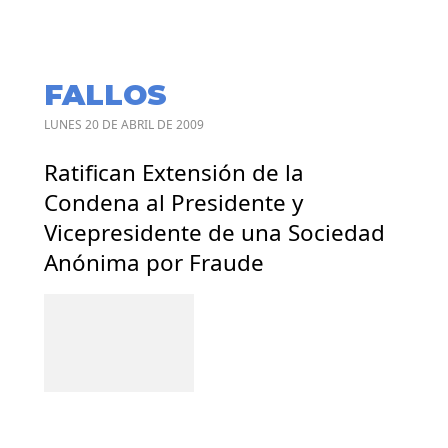
FALLOS
LUNES 20 DE ABRIL DE 2009
Ratifican Extensión de la
Condena al Presidente y
Vicepresidente de una Sociedad
Anónima por Fraude