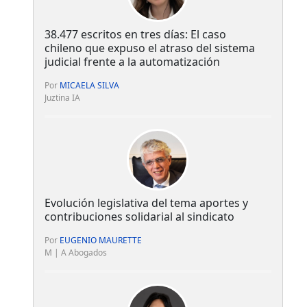
38.477 escritos en tres días: El caso
chileno que expuso el atraso del sistema
judicial frente a la automatización
Por
MICAELA SILVA
Juztina IA
Evolución legislativa del tema aportes y
contribuciones solidarial al sindicato
Por
EUGENIO MAURETTE
M | A Abogados