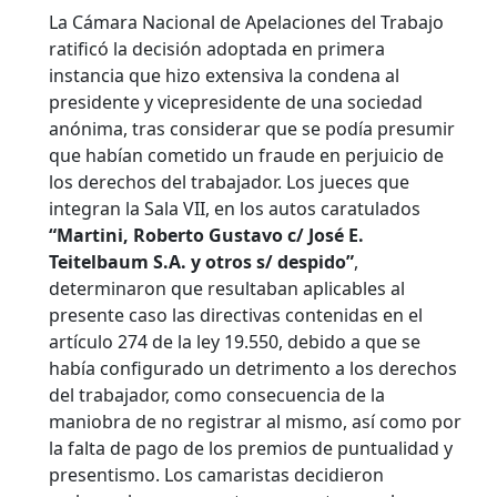
La Cámara Nacional de Apelaciones del Trabajo
ratificó la decisión adoptada en primera
instancia que hizo extensiva la condena al
presidente y vicepresidente de una sociedad
anónima, tras considerar que se podía presumir
que habían cometido un fraude en perjuicio de
los derechos del trabajador. Los jueces que
integran la Sala VII, en los autos caratulados
“Martini, Roberto Gustavo c/ José E.
Teitelbaum S.A. y otros s/ despido”
,
determinaron que resultaban aplicables al
presente caso las directivas contenidas en el
artículo 274 de la ley 19.550, debido a que se
había configurado un detrimento a los derechos
del trabajador, como consecuencia de la
maniobra de no registrar al mismo, así como por
la falta de pago de los premios de puntualidad y
presentismo.
Los camaristas decidieron