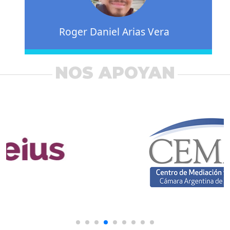
Roger Daniel Arias Vera
NOS APOYAN