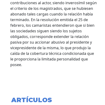
contribuciones al actor, siendo inverosímil según
el criterio de los magistrados, que se hubiesen
abonado tales cargas cuando la relación había
terminado. En la resolución emitida el 25 de
febrero, los camaristas entendieron que si bien
las sociedades siguen siendo los sujetos
obligados, corresponde extender la relación
pasiva por su accionar abusivo al presidente y
vicepresidente de la misma, lo que produjo la
caída de la cobertura técnica condicionada que
le proporciona la limitada personalidad que
posee.
ARTÍCULOS