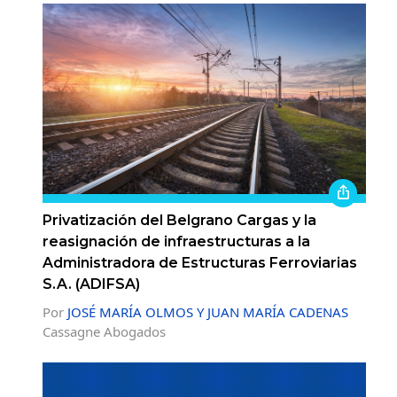
Privatización del Belgrano Cargas y la
reasignación de infraestructuras a la
Administradora de Estructuras Ferroviarias
S.A. (ADIFSA)
Por
JOSÉ MARÍA OLMOS Y JUAN MARÍA CADENAS
Cassagne Abogados