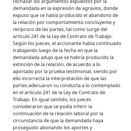
rechazar los argumentos expuestos por la
demandada en la expresión de agravios, donde
expuso que se había producido el abandono de
la relación por comportamiento concluyente y
recíproco de las partes, tal como surge del
artículo 241 de la Ley de Contrato de Trabajo.
Según los jueces, el accionante había continuado
trabajando luego de la fecha en que la
demandada adujo que se habría producido la
extinción de la relación, de acuerdo a lo
aportado por la prueba testimonial, siendo por
ello incorrecta la interpretación de que las
partes adecuaron su conducta a lo contemplado
en el artículo 241 de la Ley de Contrato de
Trabajo. En igual sentido, los jueces
consideraron que se podía inferir la
continuación de la relación laboral por la
circunstancia de que la demandada haya
proseguido abonando los aportes y