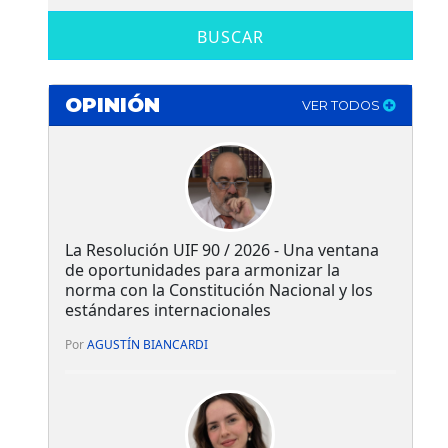
BUSCAR
OPINIÓN
VER TODOS
La Resolución UIF 90 / 2026 - Una ventana
de oportunidades para armonizar la
norma con la Constitución Nacional y los
estándares internacionales
Por
AGUSTÍN BIANCARDI