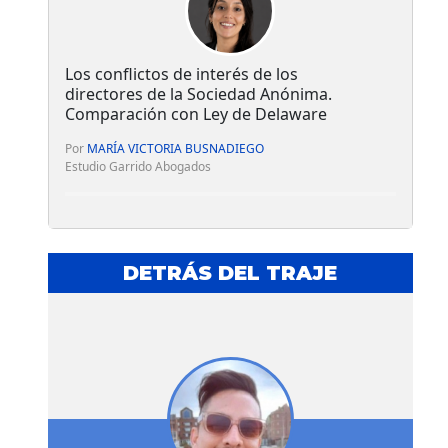
Los conflictos de interés de los
directores de la Sociedad Anónima.
Comparación con Ley de Delaware
Por
MARÍA VICTORIA BUSNADIEGO
Estudio Garrido Abogados
DETRÁS DEL TRAJE